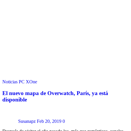
Noticias
PC
XOne
El nuevo mapa de Overwatch, París, ya está
disponible
Susanapz
Feb 20, 2019
0