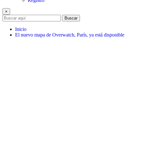
Registro
×
Buscar
Inicio
El nuevo mapa de Overwatch, París, ya está disponible