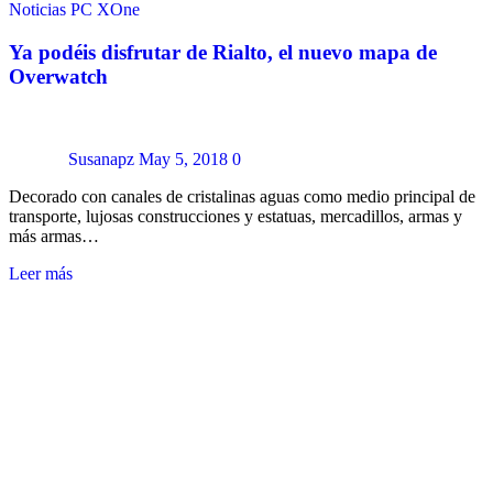
Noticias
PC
XOne
Ya podéis disfrutar de Rialto, el nuevo mapa de
Overwatch
Susanapz
May 5, 2018
0
Decorado con canales de cristalinas aguas como medio principal de
transporte, lujosas construcciones y estatuas, mercadillos, armas y
más armas…
Leer más