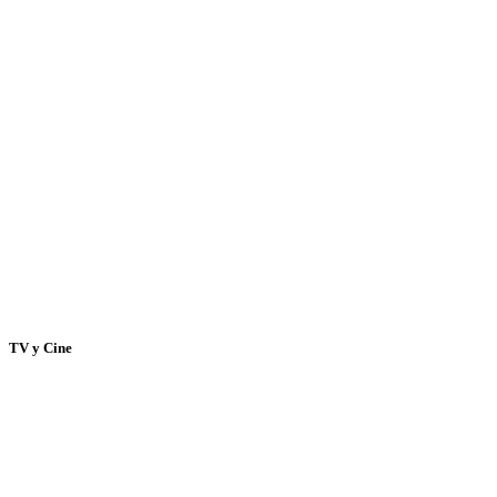
TV y Cine