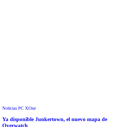
Noticias
PC
XOne
Ya disponible Junkertown, el nuevo mapa de
Overwatch