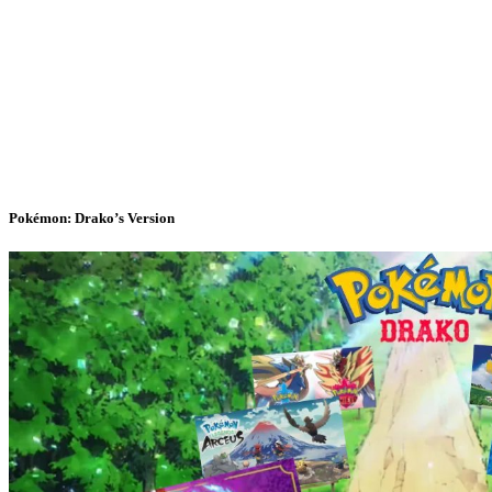
Pokémon: Drako’s Version