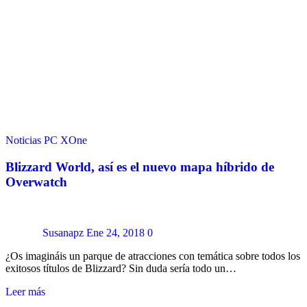
Noticias
PC
XOne
Blizzard World, así es el nuevo mapa híbrido de
Overwatch
Susanapz
Ene 24, 2018
0
¿Os imagináis un parque de atracciones con temática sobre todos los
exitosos títulos de Blizzard? Sin duda sería todo un…
Leer más