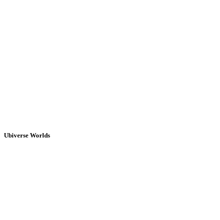
Ubiverse Worlds