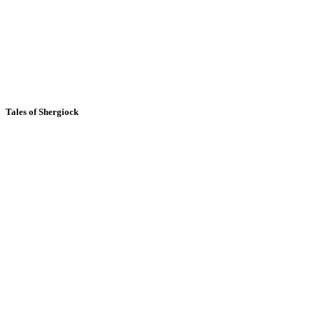
Tales of Shergiock