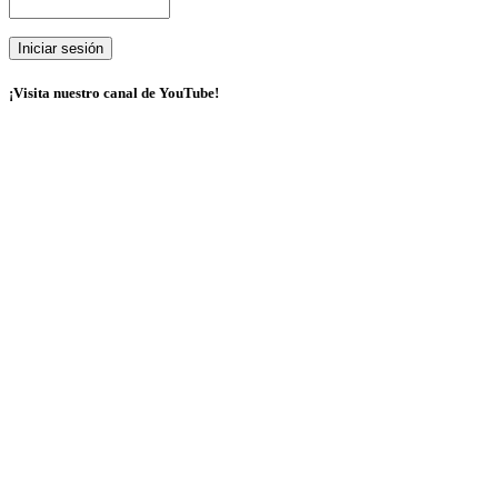
¡Visita nuestro canal de YouTube!