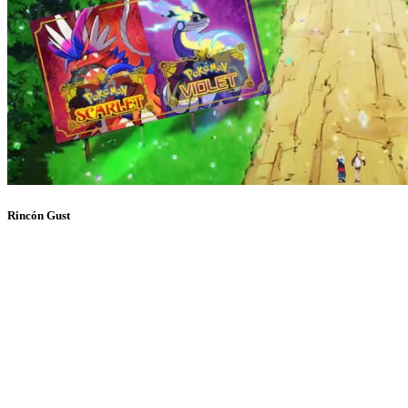
Rincón Gust