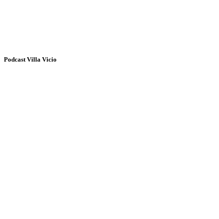
Podcast Villa Vicio