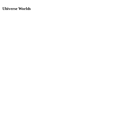
Ubiverse Worlds