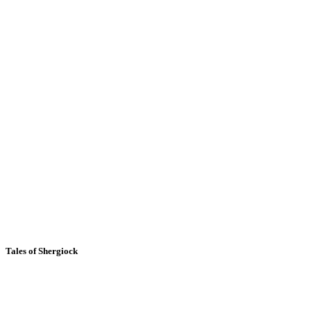
Tales of Shergiock