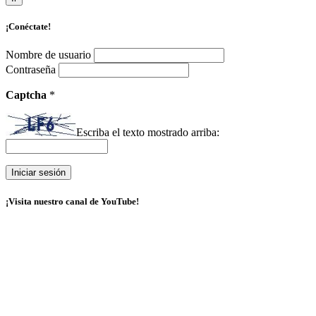
¡Conéctate!
Nombre de usuario
Contraseña
Captcha
*
Escriba el texto mostrado arriba:
¡Visita nuestro canal de YouTube!