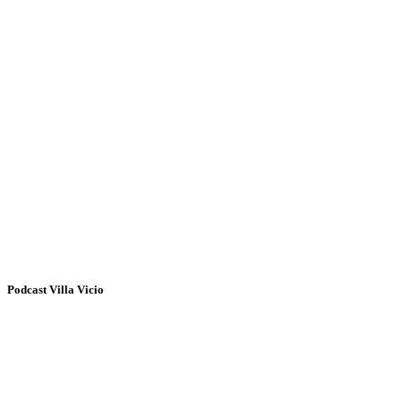
Podcast Villa Vicio