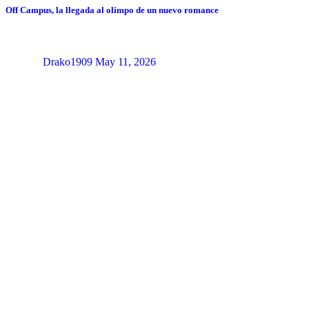
Off Campus, la llegada al olimpo de un nuevo romance
Drako1909
May 11, 2026