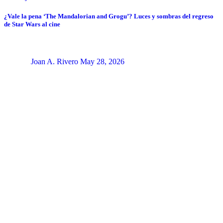
¿Vale la pena ‘The Mandalorian and Grogu’? Luces y sombras del regreso
de Star Wars al cine
Joan A. Rivero
May 28, 2026