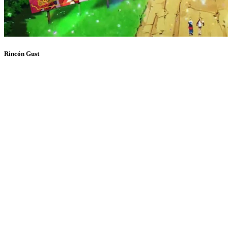
Rincón Gust