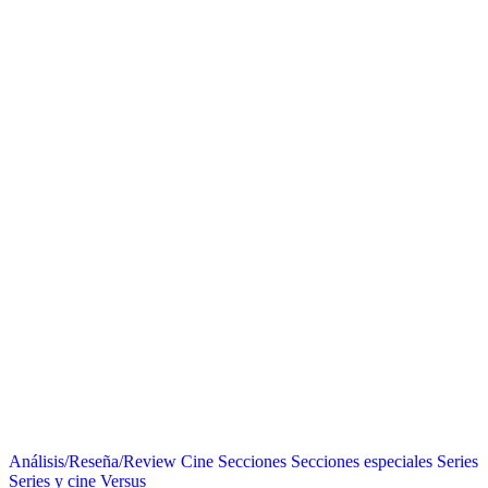
Análisis/Reseña/Review
Cine
Secciones
Secciones especiales
Series
Series y cine
Versus