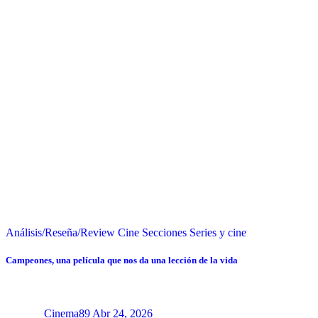
Análisis/Reseña/Review
Cine
Secciones
Series y cine
Campeones, una película que nos da una lección de la vida
Cinema89
Abr 24, 2026