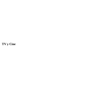
TV y Cine