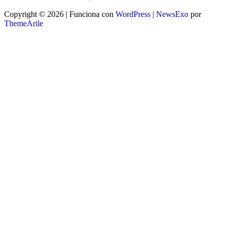
Copyright © 2026 | Funciona con
WordPress
|
NewsExo
por
ThemeArile