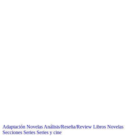
Adaptación Novelas
Análisis/Reseña/Review
Libros
Novelas
Secciones
Series
Series y cine