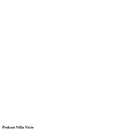
Podcast Villa Vicio