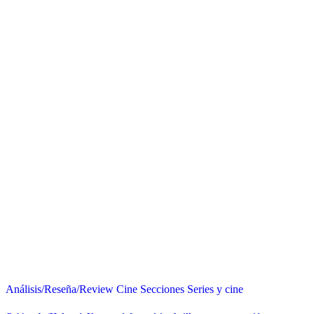
Análisis/Reseña/Review
Cine
Secciones
Series y cine