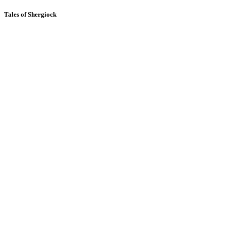
Tales of Shergiock