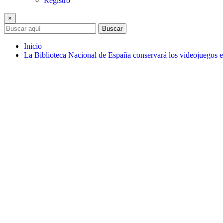
Registro
×
Buscar
Inicio
La Biblioteca Nacional de España conservará los videojuegos 