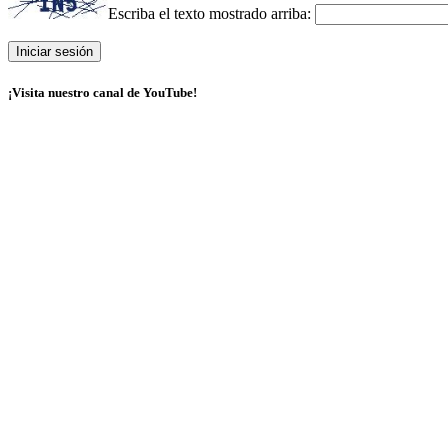
Escriba el texto mostrado arriba:
¡Visita nuestro canal de YouTube!