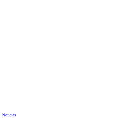
Noticias