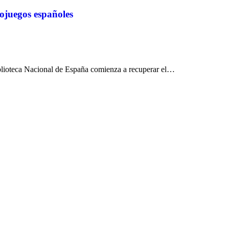
ojuegos españoles
iblioteca Nacional de España comienza a recuperar el…