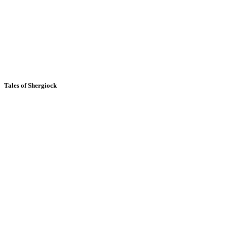
Tales of Shergiock