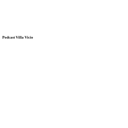
Podcast Villa Vicio