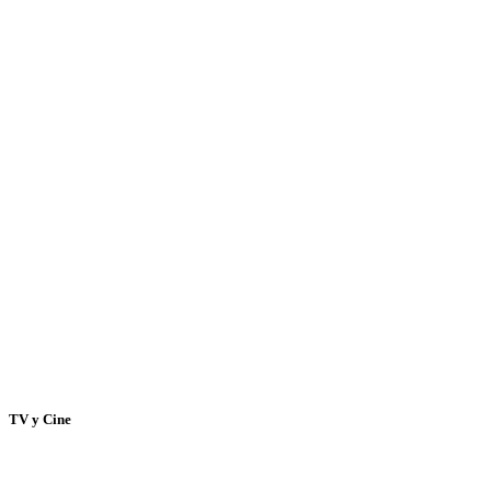
TV y Cine