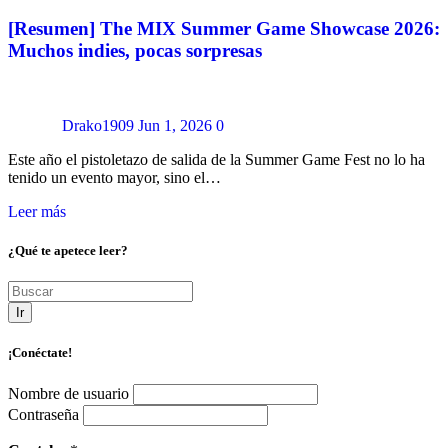
[Resumen] The MIX Summer Game Showcase 2026:
Muchos indies, pocas sorpresas
Drako1909
Jun 1, 2026
0
Este año el pistoletazo de salida de la Summer Game Fest no lo ha
tenido un evento mayor, sino el…
Leer más
¿Qué te apetece leer?
Ir
¡Conéctate!
Nombre de usuario
Contraseña