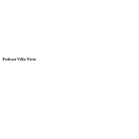
Podcast Villa Vicio