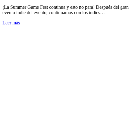
¡La Summer Game Fest continua y esto no para! Después del gran
evento indie del evento, continuamos con los indies…
Leer más