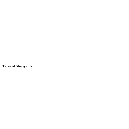
Tales of Shergiock