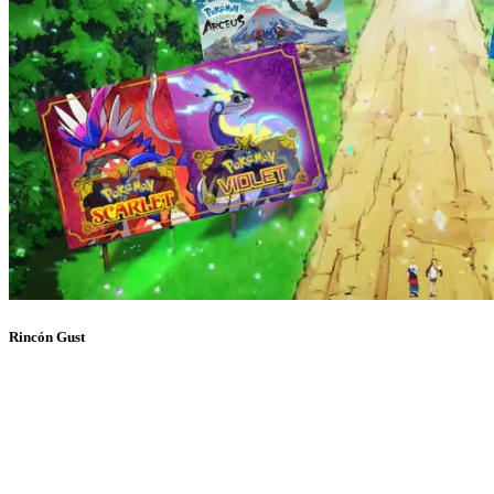
Rincón Gust