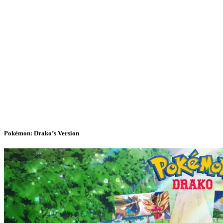
Pokémon: Drako’s Version