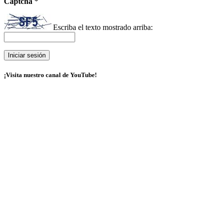
Captcha
*
Escriba el texto mostrado arriba:
¡Visita nuestro canal de YouTube!