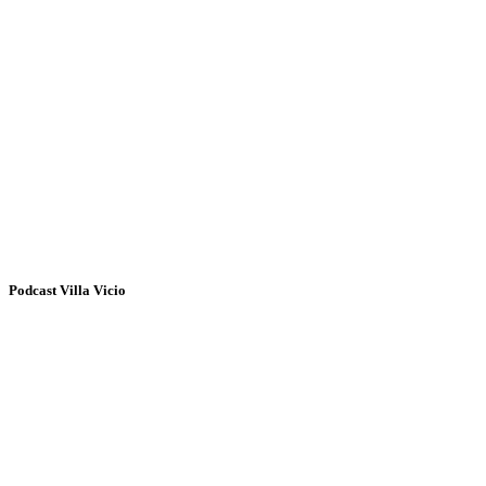
Podcast Villa Vicio