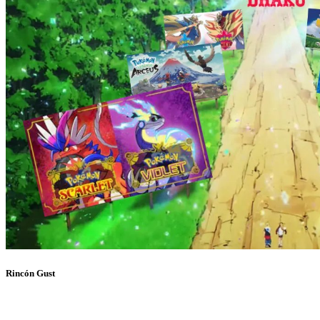
Rincón Gust