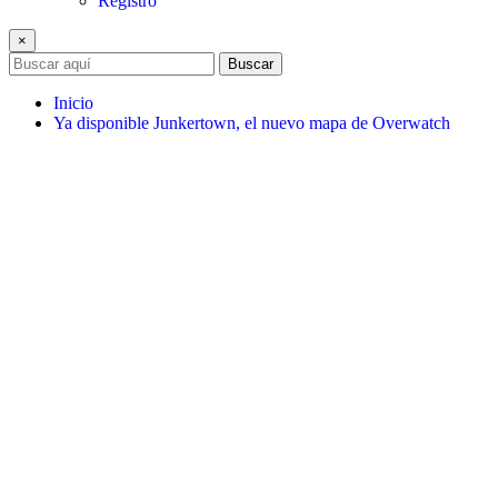
Registro
×
Buscar
Inicio
Ya disponible Junkertown, el nuevo mapa de Overwatch