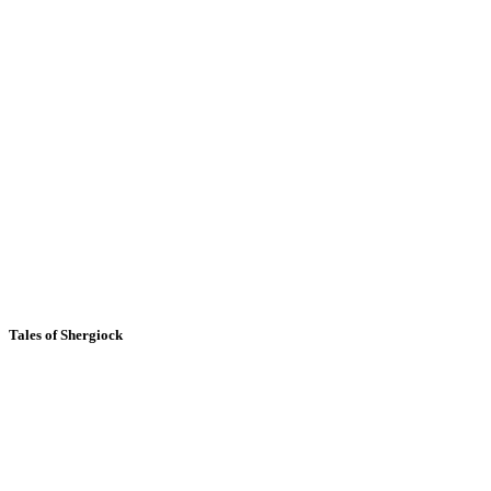
Tales of Shergiock