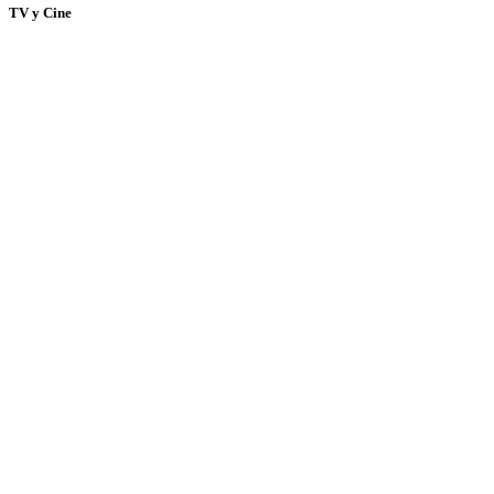
TV y Cine