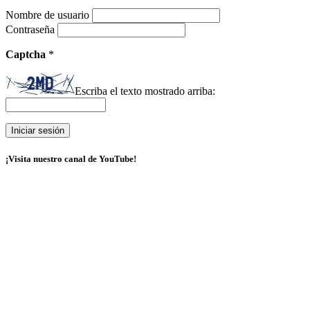
Nombre de usuario
Contraseña
Captcha
*
Escriba el texto mostrado arriba:
¡Visita nuestro canal de YouTube!