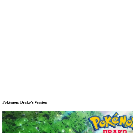
Pokémon: Drako’s Version