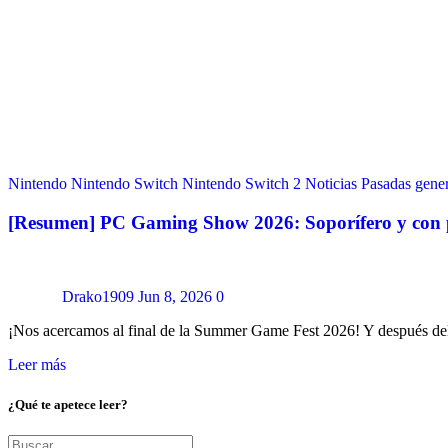
Nintendo
Nintendo Switch
Nintendo Switch 2
Noticias
Pasadas gene
[Resumen] PC Gaming Show 2026: Soporífero y con p
Drako1909
Jun 8, 2026
0
¡Nos acercamos al final de la Summer Game Fest 2026! Y después d
Leer más
¿Qué te apetece leer?