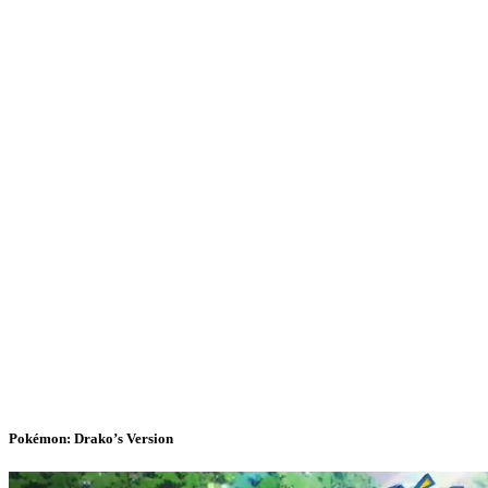
Pokémon: Drako’s Version