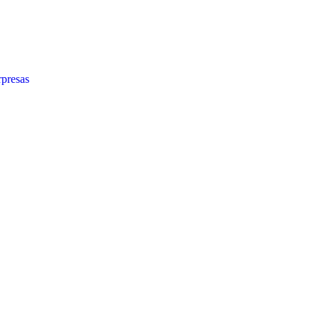
presas