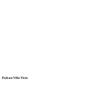
Podcast Villa Vicio