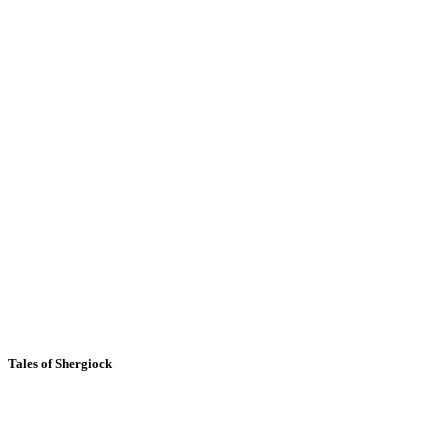
Tales of Shergiock