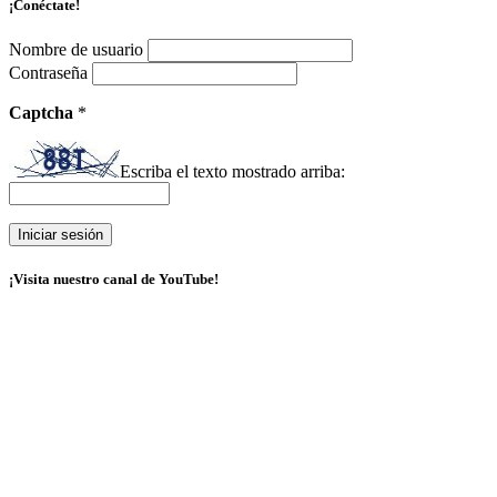
¡Conéctate!
Nombre de usuario
Contraseña
Captcha
*
Escriba el texto mostrado arriba:
¡Visita nuestro canal de YouTube!