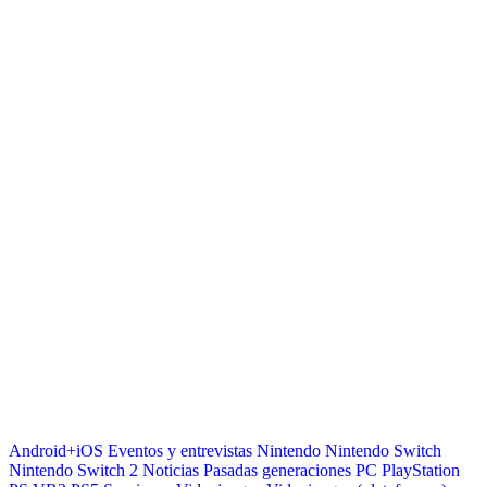
Android+iOS
Eventos y entrevistas
Nintendo
Nintendo Switch
Nintendo Switch 2
Noticias
Pasadas generaciones
PC
PlayStation