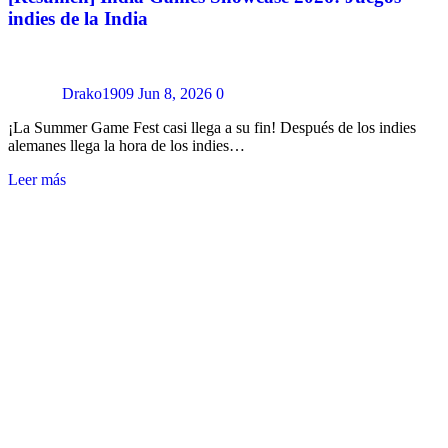
indies de la India
Drako1909
Jun 8, 2026
0
¡La Summer Game Fest casi llega a su fin! Después de los indies
alemanes llega la hora de los indies…
Leer más