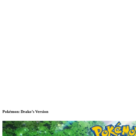
Pokémon: Drako’s Version