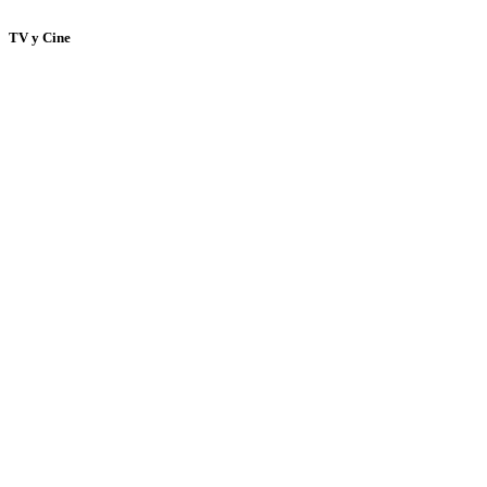
TV y Cine