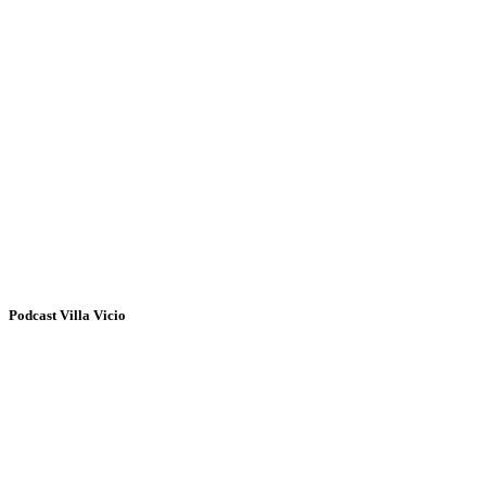
Podcast Villa Vicio