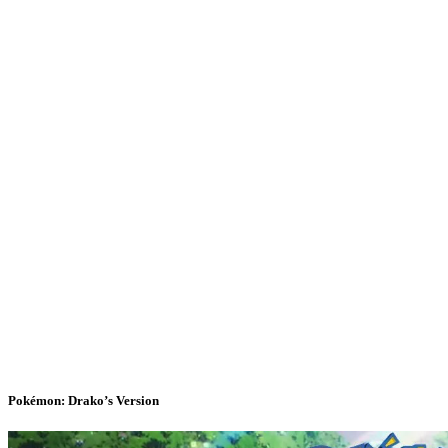
Pokémon: Drako’s Version