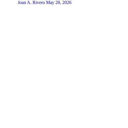
Joan A. Rivero
May 28, 2026