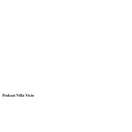
Podcast Villa Vicio