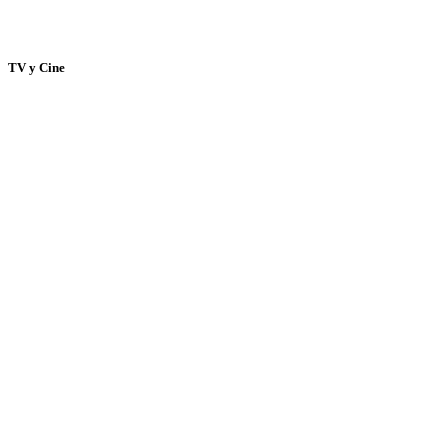
TV y Cine