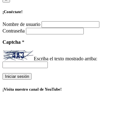
¡Conéctate!
Nombre de usuario
Contraseña
Captcha
*
Escriba el texto mostrado arriba:
¡Visita nuestro canal de YouTube!