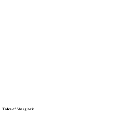
Tales of Shergiock