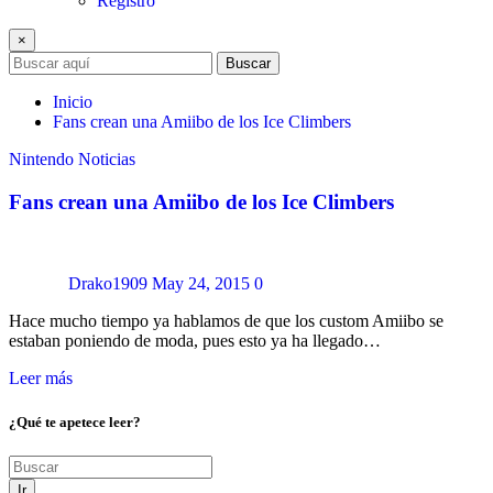
Registro
×
Buscar
Inicio
Fans crean una Amiibo de los Ice Climbers
Nintendo
Noticias
Fans crean una Amiibo de los Ice Climbers
Drako1909
May 24, 2015
0
Hace mucho tiempo ya hablamos de que los custom Amiibo se
estaban poniendo de moda, pues esto ya ha llegado…
Leer más
¿Qué te apetece leer?
Ir