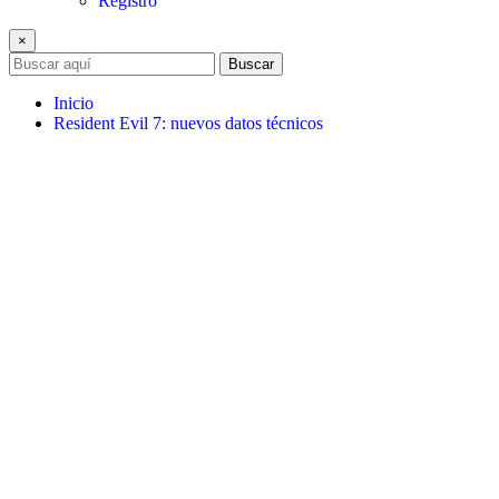
Registro
×
Buscar
Inicio
Resident Evil 7: nuevos datos técnicos