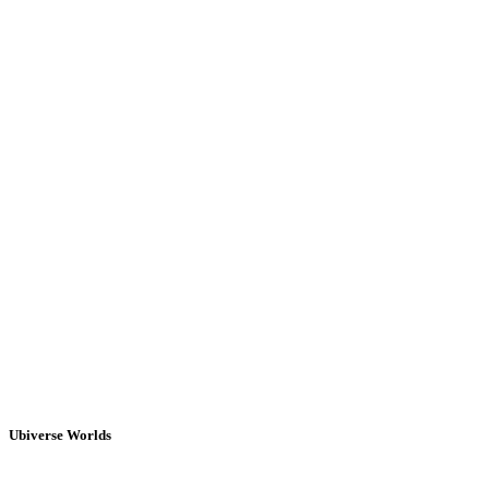
Ubiverse Worlds