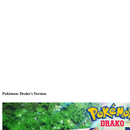
Pokémon: Drako’s Version