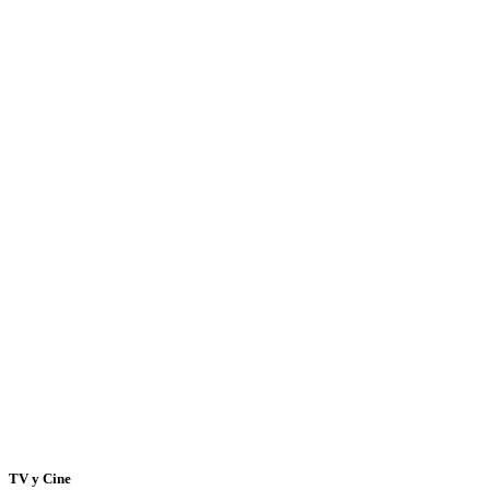
TV y Cine