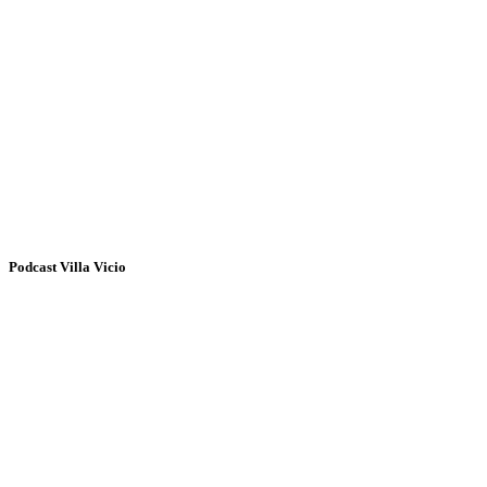
Podcast Villa Vicio