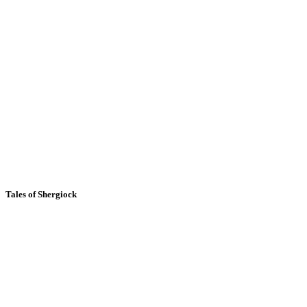
Tales of Shergiock