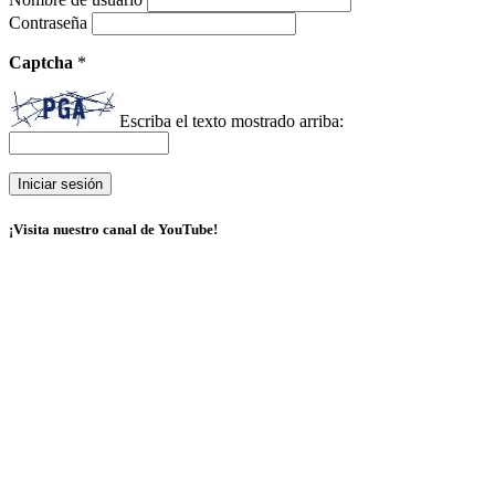
Contraseña
Captcha
*
Escriba el texto mostrado arriba:
¡Visita nuestro canal de YouTube!