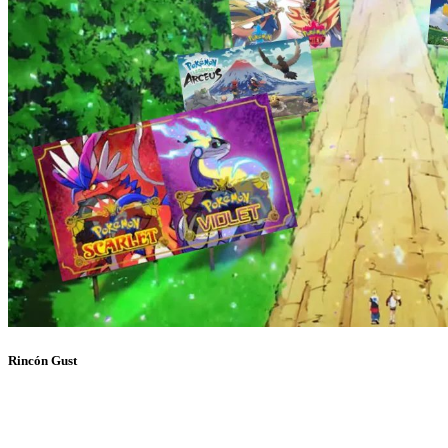
Rincón Gust