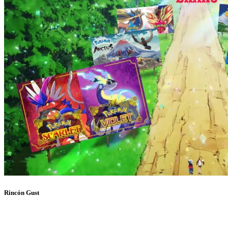
Rincón Gust