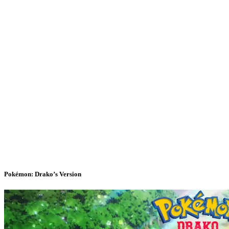
Pokémon: Drako’s Version