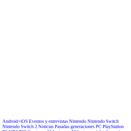
Android+iOS
Eventos y entrevistas
Nintendo
Nintendo Switch
Nintendo Switch 2
Noticias
Pasadas generaciones
PC
PlayStation