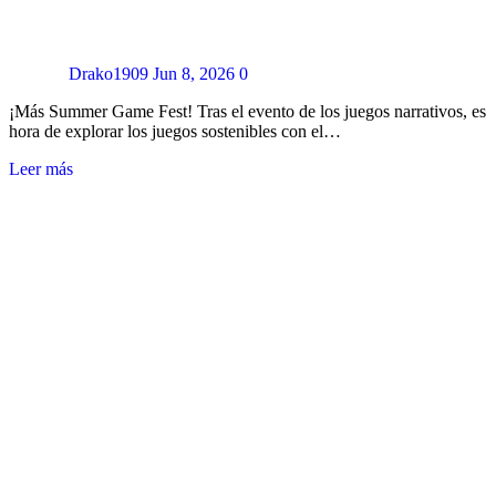
Drako1909
Jun 8, 2026
0
¡Más Summer Game Fest! Tras el evento de los juegos narrativos, es
hora de explorar los juegos sostenibles con el…
Leer más