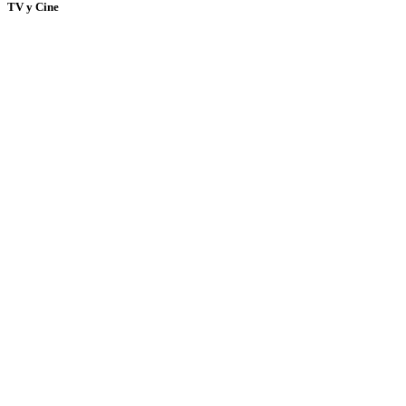
TV y Cine