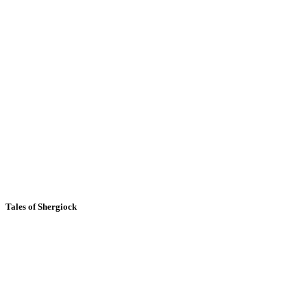
Tales of Shergiock