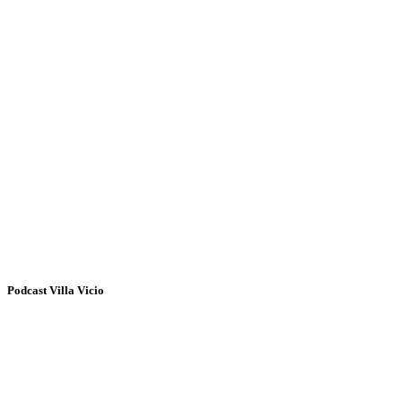
Podcast Villa Vicio