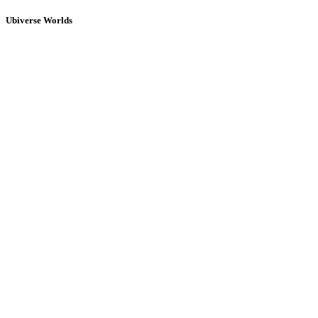
Ubiverse Worlds