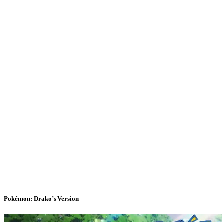
Pokémon: Drako’s Version