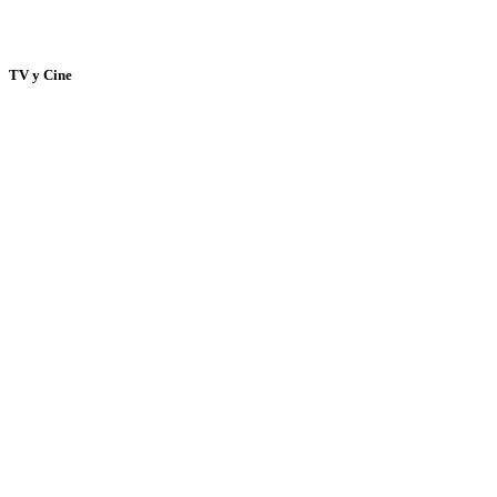
TV y Cine