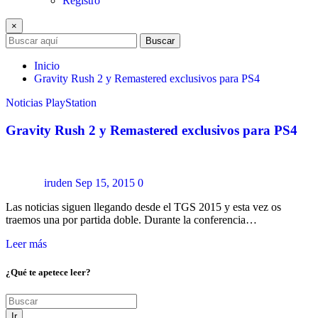
Registro
×
Buscar
Inicio
Gravity Rush 2 y Remastered exclusivos para PS4
Noticias
PlayStation
Gravity Rush 2 y Remastered exclusivos para PS4
iruden
Sep 15, 2015
0
Las noticias siguen llegando desde el TGS 2015 y esta vez os
traemos una por partida doble. Durante la conferencia…
Leer más
¿Qué te apetece leer?
Ir