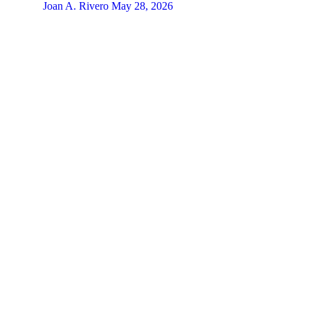
Joan A. Rivero
May 28, 2026