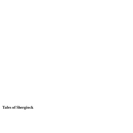
Tales of Shergiock