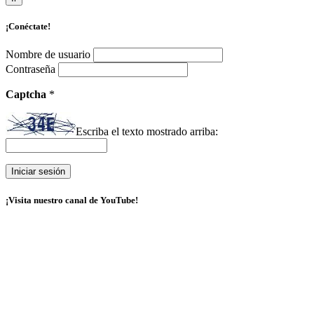
¡Conéctate!
Nombre de usuario
Contraseña
Captcha
*
Escriba el texto mostrado arriba:
¡Visita nuestro canal de YouTube!