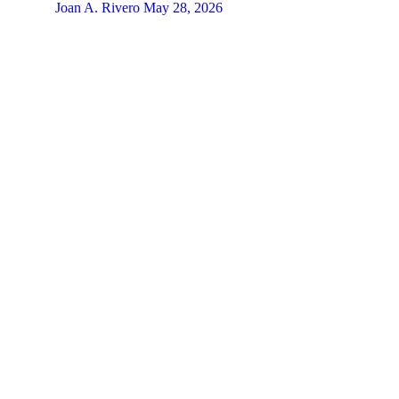
Joan A. Rivero
May 28, 2026