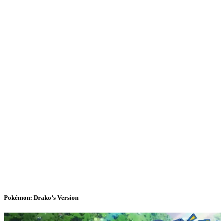
Pokémon: Drako’s Version