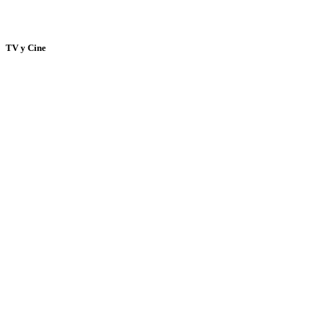
TV y Cine