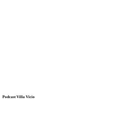
Podcast Villa Vicio