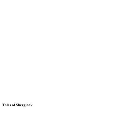
Tales of Shergiock