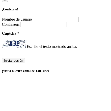
¡Conéctate!
Nombre de usuario
Contraseña
Captcha
*
Escriba el texto mostrado arriba:
¡Visita nuestro canal de YouTube!