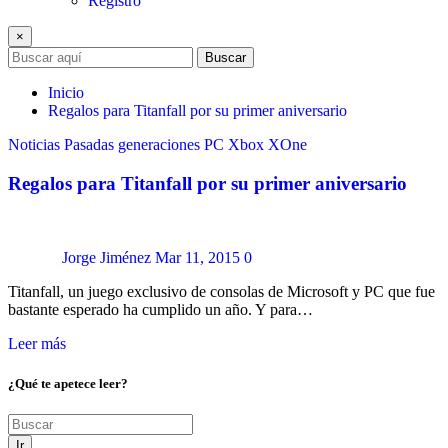
Registro
×
Buscar
Inicio
Regalos para Titanfall por su primer aniversario
Noticias
Pasadas generaciones
PC
Xbox
XOne
Regalos para Titanfall por su primer aniversario
Jorge Jiménez
Mar 11, 2015
0
Titanfall, un juego exclusivo de consolas de Microsoft y PC que fue
bastante esperado ha cumplido un año. Y para…
Leer más
¿Qué te apetece leer?
Ir