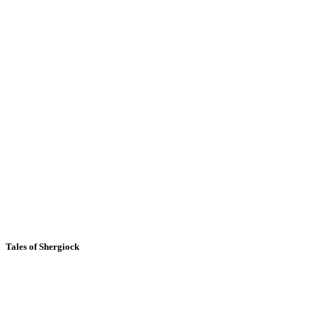
Tales of Shergiock