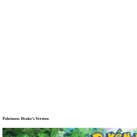
Pokémon: Drako’s Version