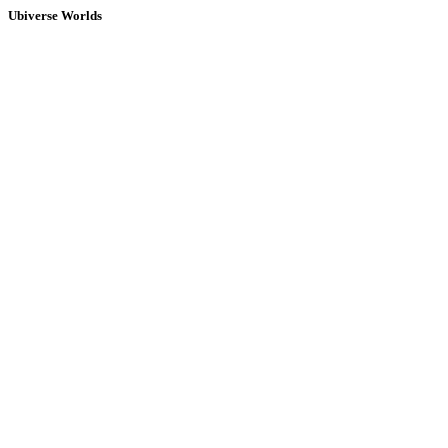
Ubiverse Worlds