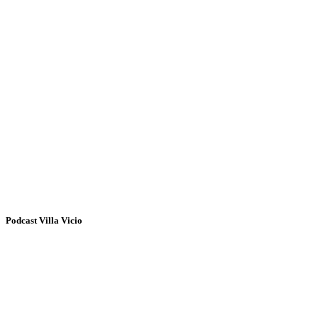
Podcast Villa Vicio