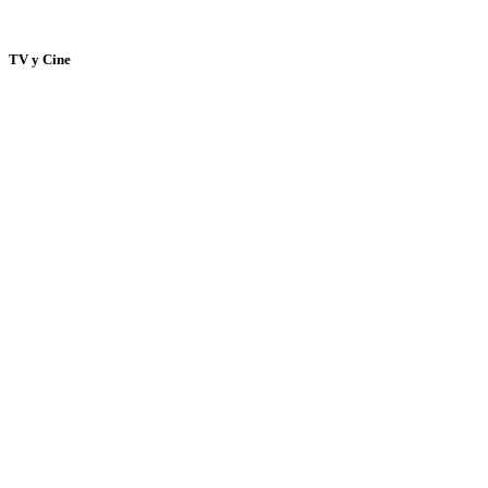
TV y Cine