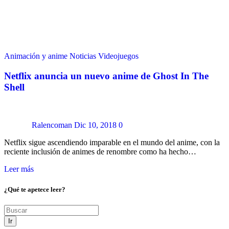
Animación y anime
Noticias
Videojuegos
Netflix anuncia un nuevo anime de Ghost In The
Shell
Ralencoman
Dic 10, 2018
0
Netflix sigue ascendiendo imparable en el mundo del anime, con la
reciente inclusión de animes de renombre como ha hecho…
Leer más
¿Qué te apetece leer?
Ir