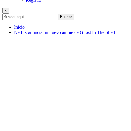
Registro
×
Buscar
Inicio
Netflix anuncia un nuevo anime de Ghost In The Shell