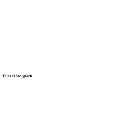
Tales of Shergiock