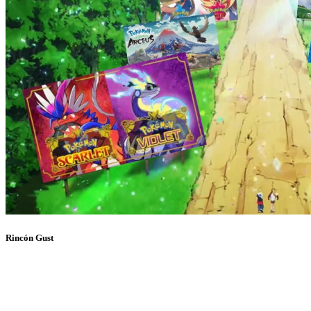
Rincón Gust