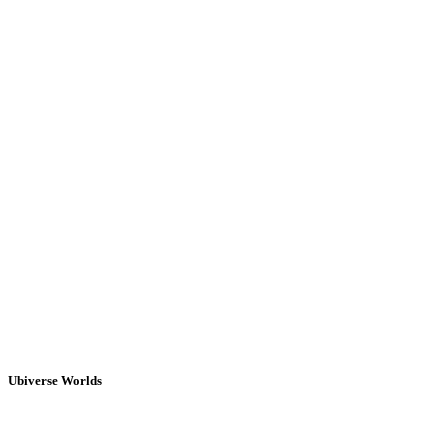
Ubiverse Worlds