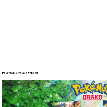
Pokémon: Drako’s Version