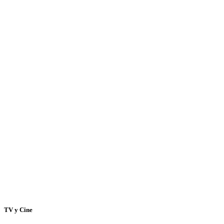
TV y Cine