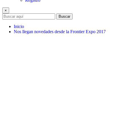
Registro
×
Buscar
Inicio
Nos llegan novedades desde la Frontier Expo 2017