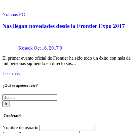
Noticias
PC
Nos llegan novedades desde la Frontier Expo 2017
Kosack
Oct 16, 2017
0
El primer evento oficial de Frontier ha sido todo un éxito con más de
mil personas siguiendo en directo sus…
Leer más
¿Qué te apetece leer?
Ir
¡Conéctate!
Nombre de usuario