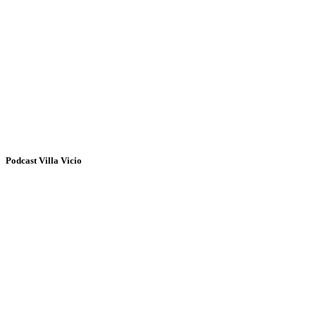
Podcast Villa Vicio