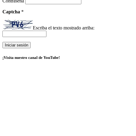
Contraseña
Captcha
*
Escriba el texto mostrado arriba:
¡Visita nuestro canal de YouTube!