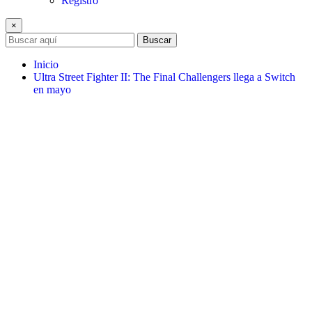
Registro
×
Buscar
Inicio
Ultra Street Fighter II: The Final Challengers llega a Switch
en mayo