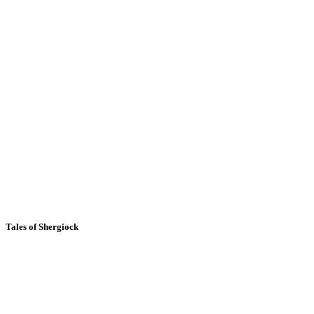
Tales of Shergiock