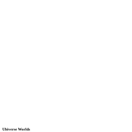
Ubiverse Worlds