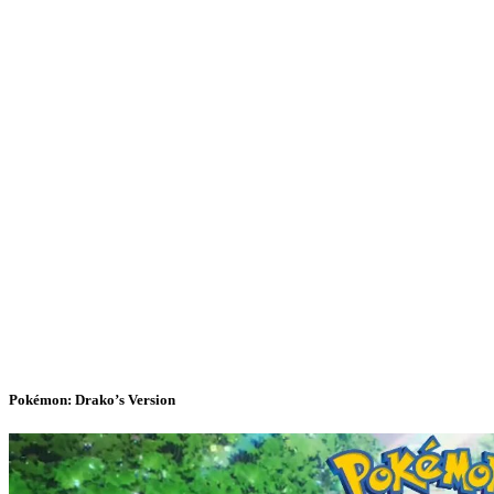
Pokémon: Drako’s Version