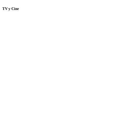
TV y Cine