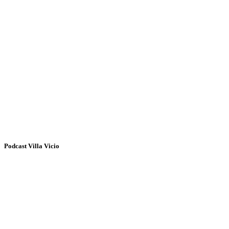
Podcast Villa Vicio