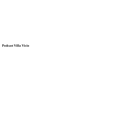
Podcast Villa Vicio