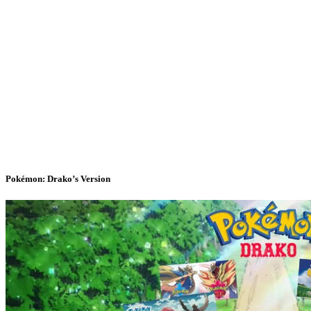
Pokémon: Drako’s Version