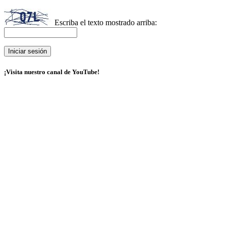
Escriba el texto mostrado arriba:
¡Visita nuestro canal de YouTube!