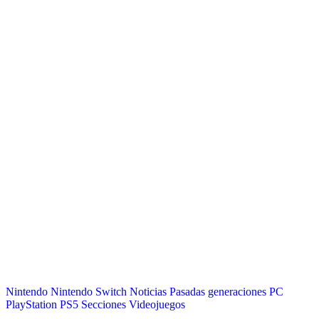
Nintendo
Nintendo Switch
Noticias
Pasadas generaciones
PC
PlayStation
PS5
Secciones
Videojuegos