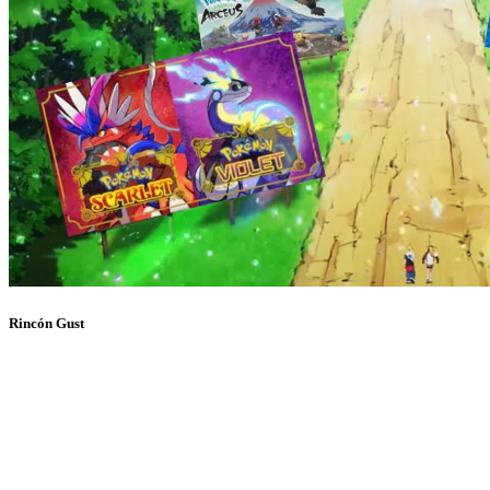
Rincón Gust