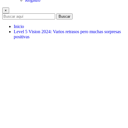
Registro
×
Buscar
Inicio
Level 5 Vision 2024: Varios retrasos pero muchas sorpresas
positivas