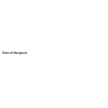
Tales of Shergiock