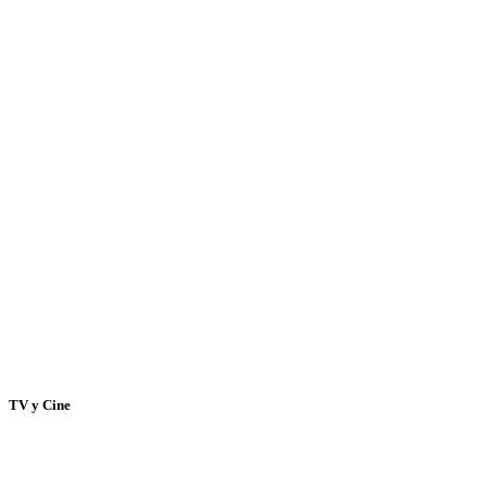
TV y Cine