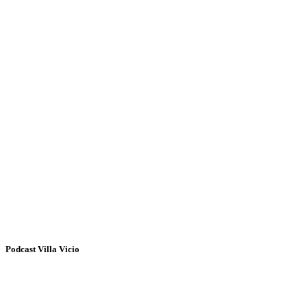
Podcast Villa Vicio