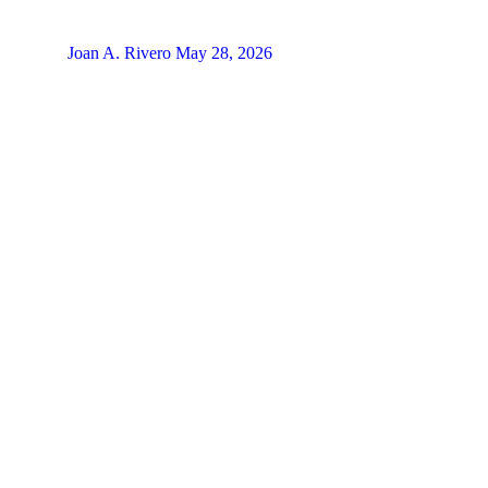
Joan A. Rivero
May 28, 2026