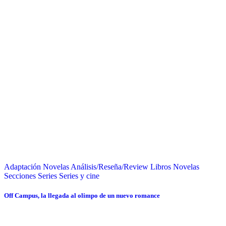
Adaptación Novelas
Análisis/Reseña/Review
Libros
Novelas
Secciones
Series
Series y cine
Off Campus, la llegada al olimpo de un nuevo romance