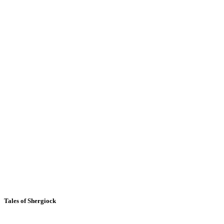
Tales of Shergiock