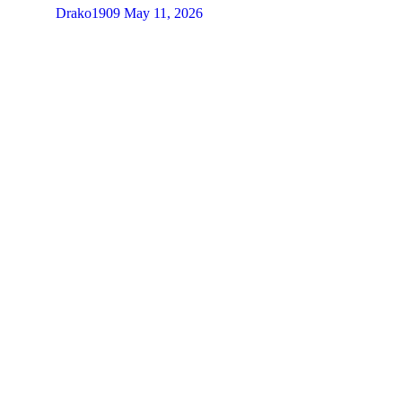
Drako1909
May 11, 2026