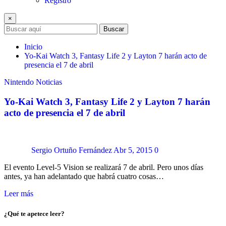
Registro
×
Buscar
Inicio
Yo-Kai Watch 3, Fantasy Life 2 y Layton 7 harán acto de
presencia el 7 de abril
Nintendo
Noticias
Yo-Kai Watch 3, Fantasy Life 2 y Layton 7 harán
acto de presencia el 7 de abril
Sergio Ortuño Fernández
Abr 5, 2015
0
El evento Level-5 Vision se realizará 7 de abril. Pero unos días
antes, ya han adelantado que habrá cuatro cosas…
Leer más
¿Qué te apetece leer?