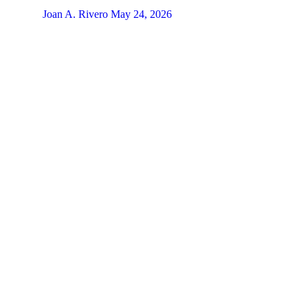
Joan A. Rivero
May 24, 2026