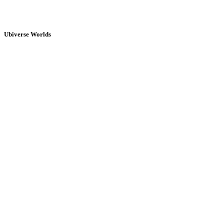
Ubiverse Worlds