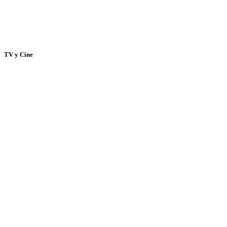
TV y Cine