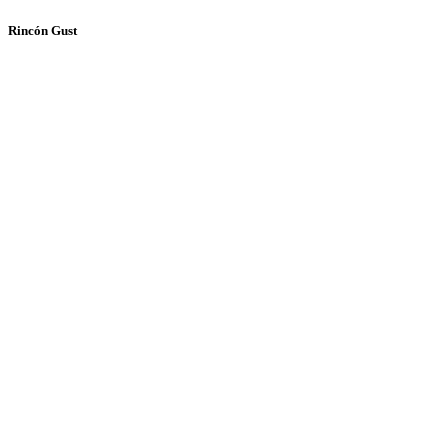
Rincón Gust