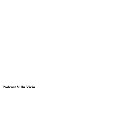
Podcast Villa Vicio