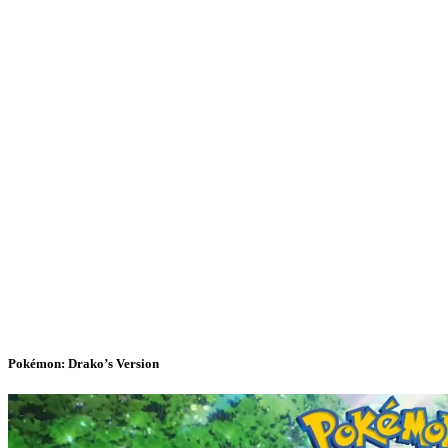
Pokémon: Drako’s Version