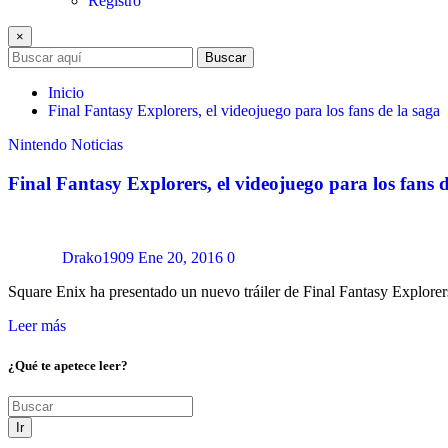
Registro
×
Buscar
Inicio
Final Fantasy Explorers, el videojuego para los fans de la saga
Nintendo
Noticias
Final Fantasy Explorers, el videojuego para los fans d
Drako1909
Ene 20, 2016
0
Square Enix ha presentado un nuevo tráiler de Final Fantasy Explorer
Leer más
¿Qué te apetece leer?
Ir