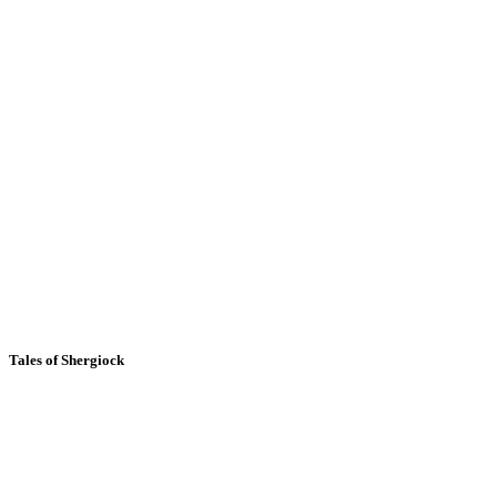
Tales of Shergiock