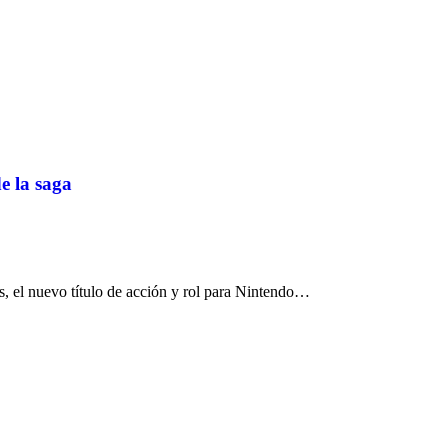
e la saga
s, el nuevo título de acción y rol para Nintendo…