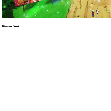
Rincón Gust