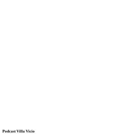
Podcast Villa Vicio