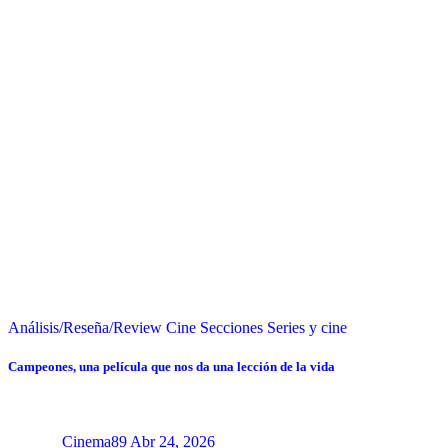
Análisis/Reseña/Review
Cine
Secciones
Series y cine
Campeones, una película que nos da una lección de la vida
Cinema89
Abr 24, 2026