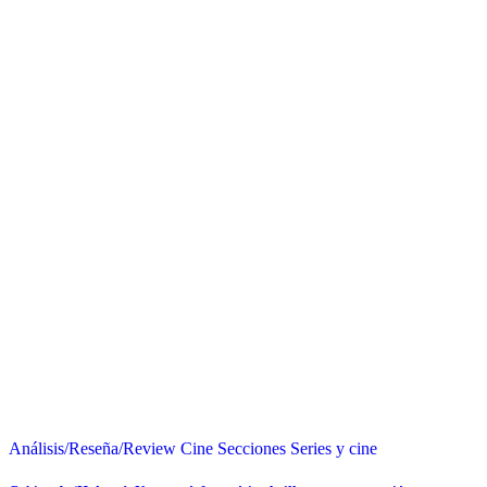
Análisis/Reseña/Review
Cine
Secciones
Series y cine