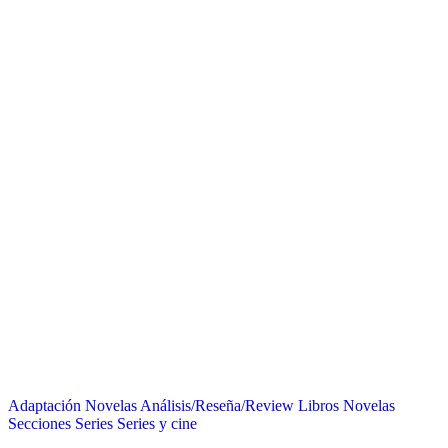
Adaptación Novelas
Análisis/Reseña/Review
Libros
Novelas
Secciones
Series
Series y cine