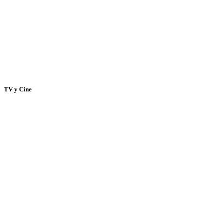
TV y Cine