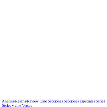
Análisis/Reseña/Review
Cine
Secciones
Secciones especiales
Series
Series y cine
Versus