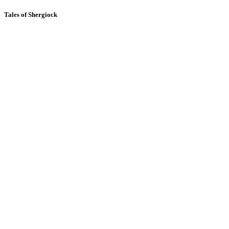
Tales of Shergiock