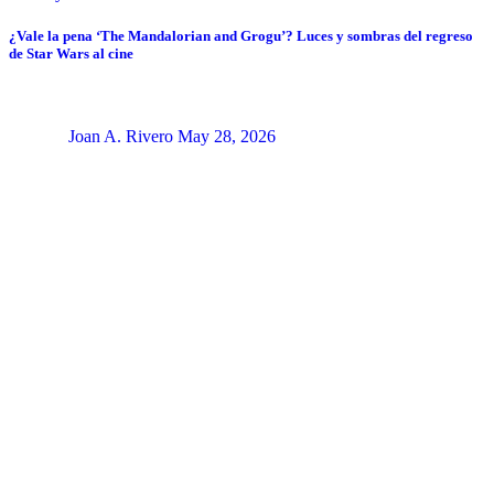
¿Vale la pena ‘The Mandalorian and Grogu’? Luces y sombras del regreso
de Star Wars al cine
Joan A. Rivero
May 28, 2026