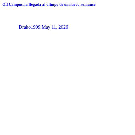
Off Campus, la llegada al olimpo de un nuevo romance
Drako1909
May 11, 2026