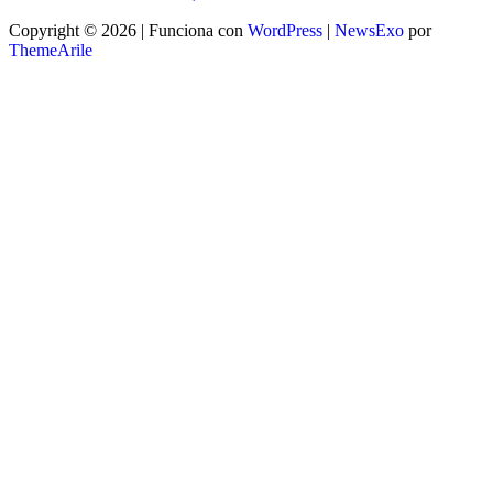
Copyright © 2026 | Funciona con
WordPress
|
NewsExo
por
ThemeArile