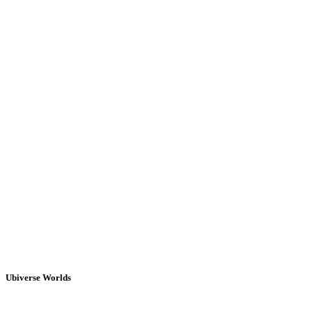
Ubiverse Worlds