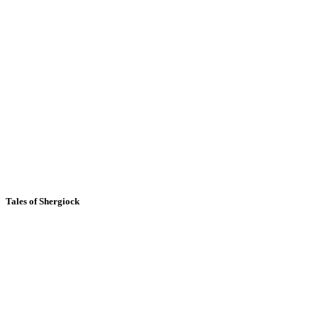
Tales of Shergiock