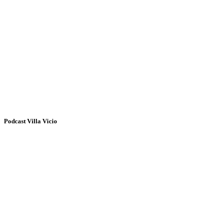
Podcast Villa Vicio