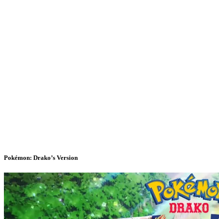
Pokémon: Drako’s Version