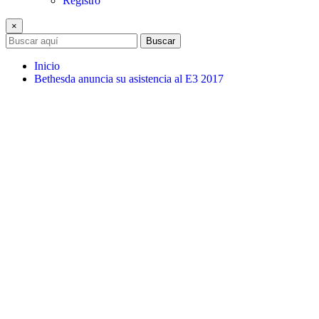
Registro
×
Buscar
Inicio
Bethesda anuncia su asistencia al E3 2017