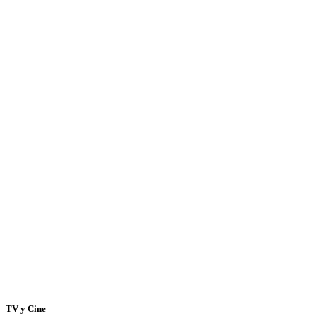
TV y Cine