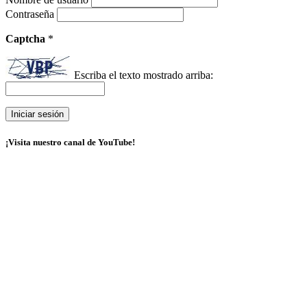
Contraseña
Captcha
*
Escriba el texto mostrado arriba:
¡Visita nuestro canal de YouTube!