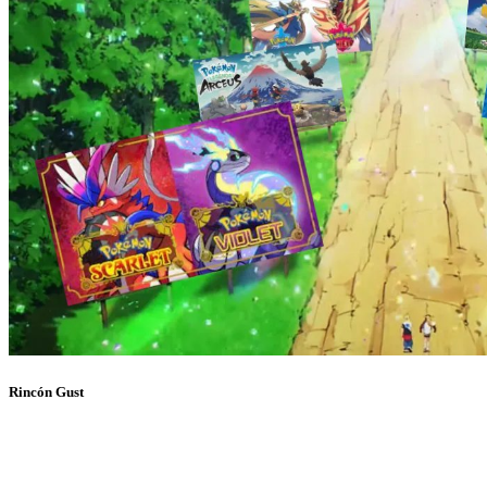
Rincón Gust