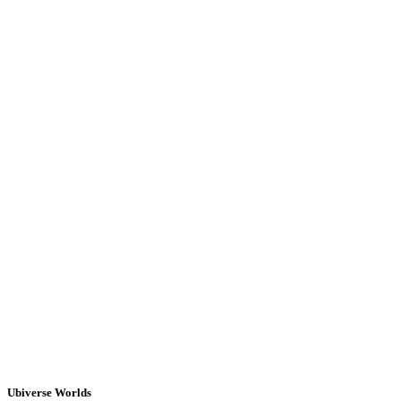
Ubiverse Worlds