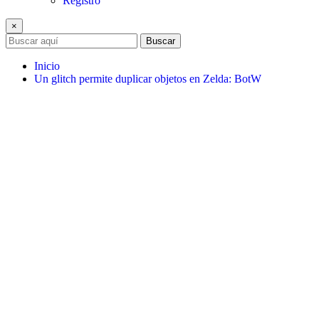
Registro
×
Buscar
Inicio
Un glitch permite duplicar objetos en Zelda: BotW