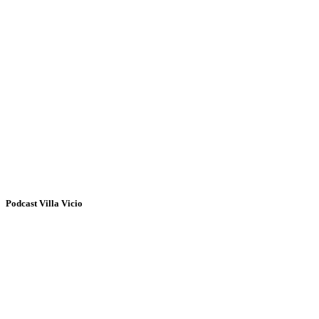
Podcast Villa Vicio