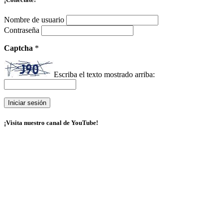
Nombre de usuario
Contraseña
Captcha
*
Escriba el texto mostrado arriba:
¡Visita nuestro canal de YouTube!