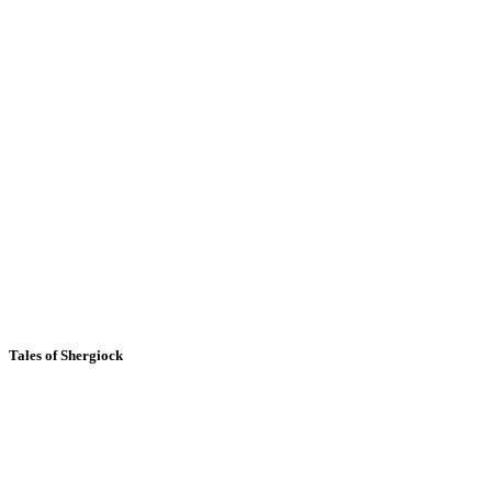
Tales of Shergiock