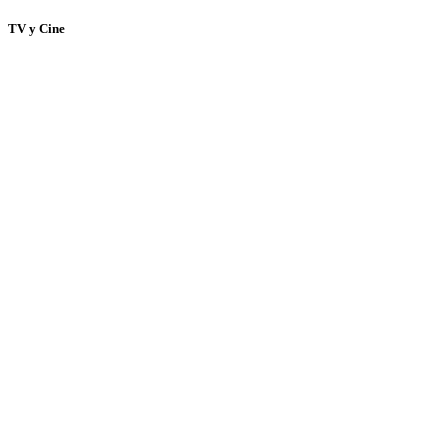
TV y Cine