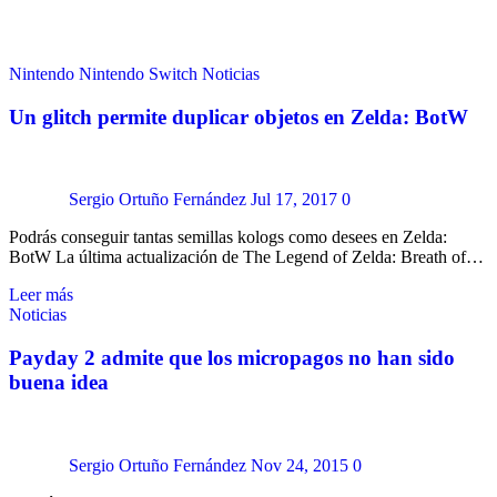
Nintendo
Nintendo Switch
Noticias
Un glitch permite duplicar objetos en Zelda: BotW
Sergio Ortuño Fernández
Jul 17, 2017
0
Podrás conseguir tantas semillas kologs como desees en Zelda:
BotW La última actualización de The Legend of Zelda: Breath of…
Leer más
Noticias
Payday 2 admite que los micropagos no han sido
buena idea
Sergio Ortuño Fernández
Nov 24, 2015
0