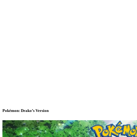
Pokémon: Drako’s Version