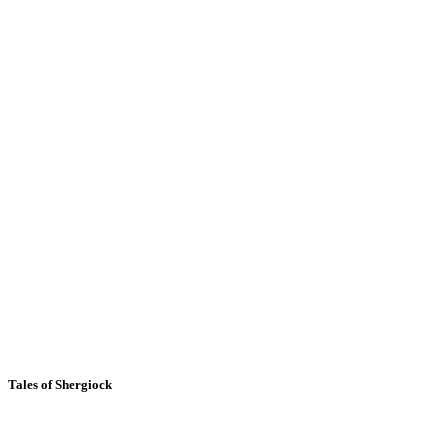
Tales of Shergiock