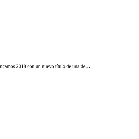
rrancamos 2018 con un nuevo título de una de…