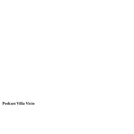
Podcast Villa Vicio