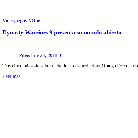
Videojuegos
XOne
Dynasty Warriors 9 presenta su mundo abierto
Pifias
Ene 24, 2018
0
Tras cinco años sin saber nada de la desarrolladora Omega Force, a
Leer más