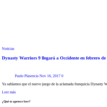
Noticias
Dynasty Warriors 9 llegará a Occidente en febrero de
Paulo Plasencia
Nov 16, 2017
0
Ya sabíamos que el nuevo juego de la aclamada franquicia Dynasty Wa
Leer más
¿Qué te apetece leer?