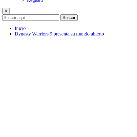
Registro
×
Buscar
Inicio
Dynasty Warriors 9 presenta su mundo abierto