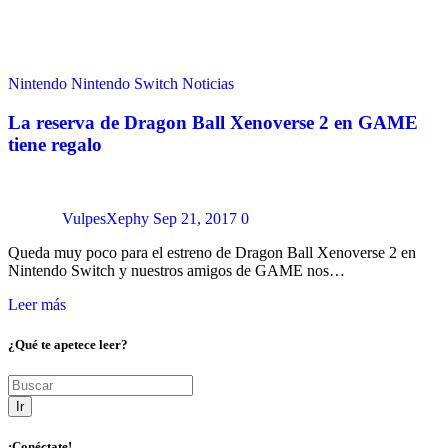
Nintendo
Nintendo Switch
Noticias
La reserva de Dragon Ball Xenoverse 2 en GAME
tiene regalo
VulpesXephy
Sep 21, 2017
0
Queda muy poco para el estreno de Dragon Ball Xenoverse 2 en
Nintendo Switch y nuestros amigos de GAME nos…
Leer más
¿Qué te apetece leer?
Ir
¡Conéctate!