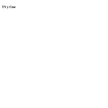
TV y Cine