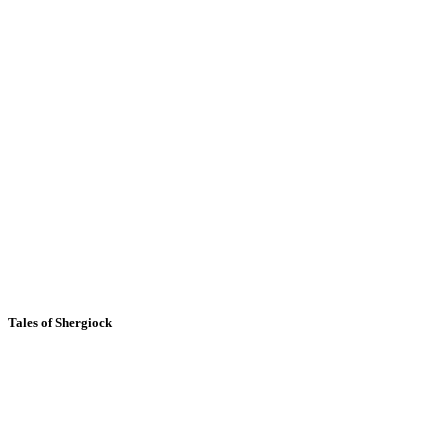
Tales of Shergiock