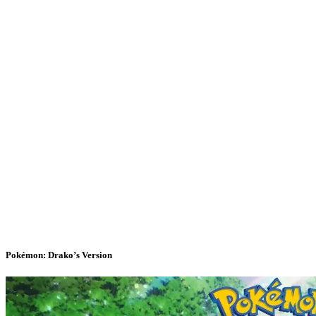
Pokémon: Drako’s Version