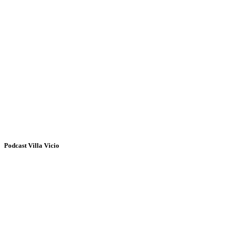
Podcast Villa Vicio