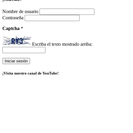
Nombre de usuario
Contraseña
Captcha
*
Escriba el texto mostrado arriba:
¡Visita nuestro canal de YouTube!