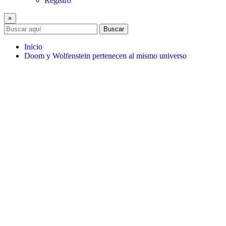
Registro
×
Buscar
Inicio
Doom y Wolfenstein pertenecen al mismo universo