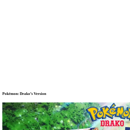
Pokémon: Drako’s Version