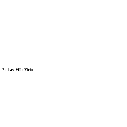
Podcast Villa Vicio