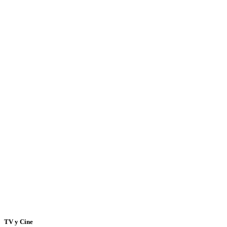
TV y Cine