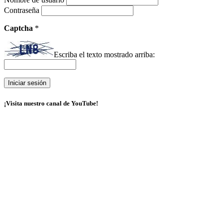
Contraseña
Captcha
*
Escriba el texto mostrado arriba:
¡Visita nuestro canal de YouTube!