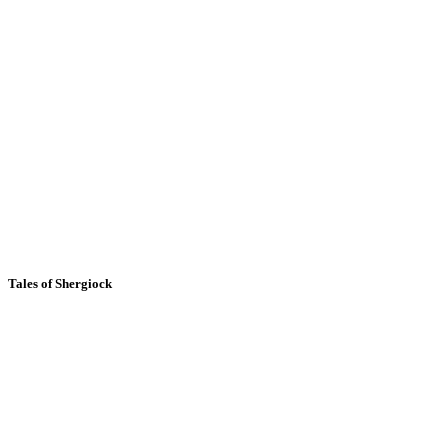
Tales of Shergiock