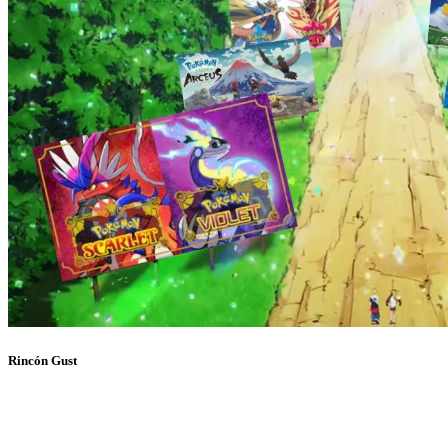
Rincón Gust