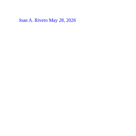
Joan A. Rivero
May 28, 2026