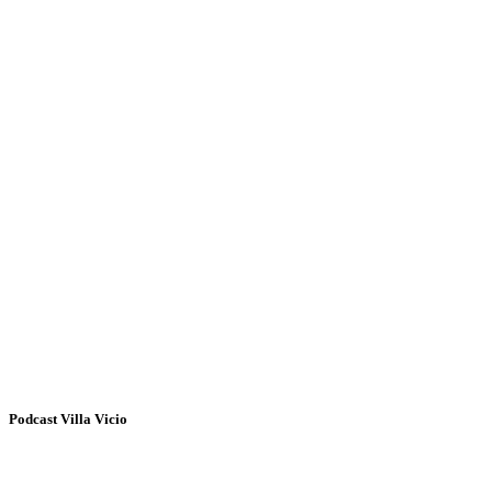
Podcast Villa Vicio