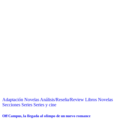
Adaptación Novelas
Análisis/Reseña/Review
Libros
Novelas
Secciones
Series
Series y cine
Off Campus, la llegada al olimpo de un nuevo romance