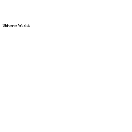
Ubiverse Worlds