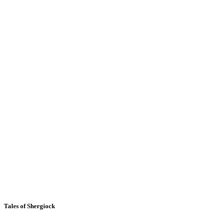
Tales of Shergiock