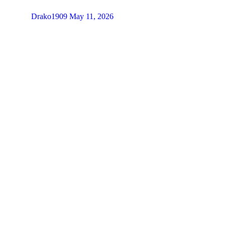
Drako1909
May 11, 2026