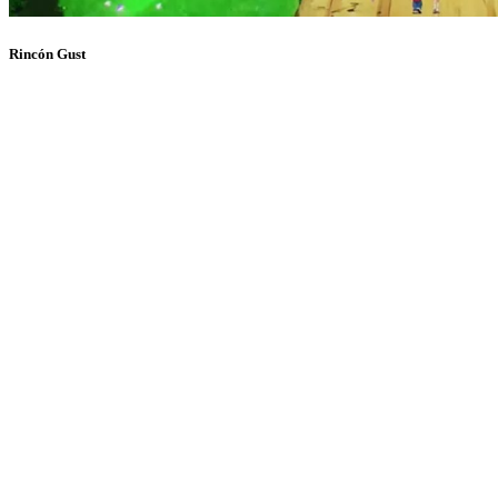
Rincón Gust