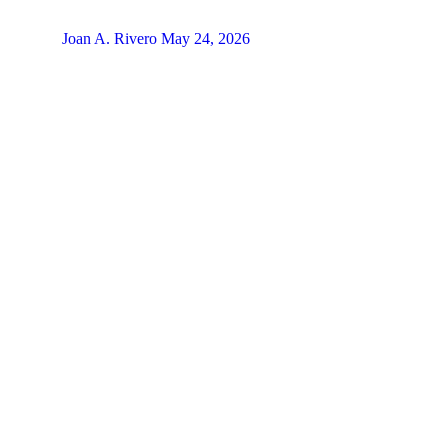
Joan A. Rivero
May 24, 2026