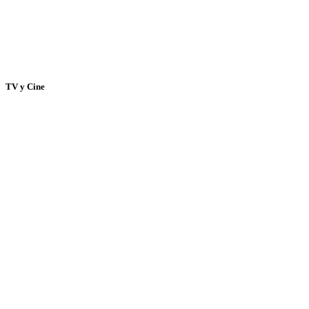
TV y Cine