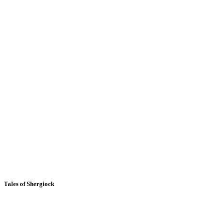
Tales of Shergiock