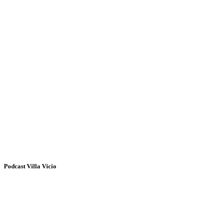
Podcast Villa Vicio