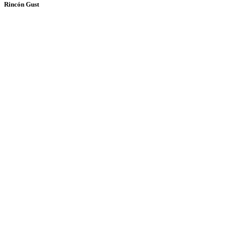
Rincón Gust