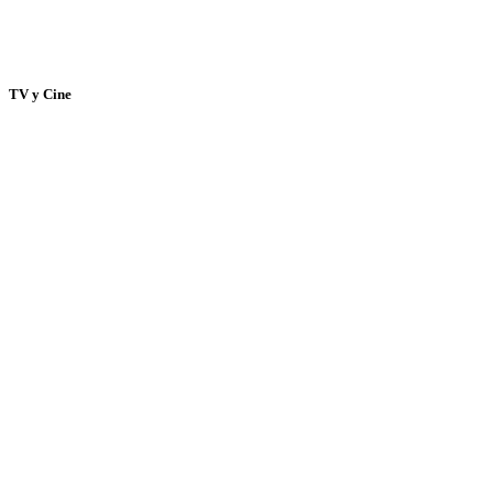
TV y Cine