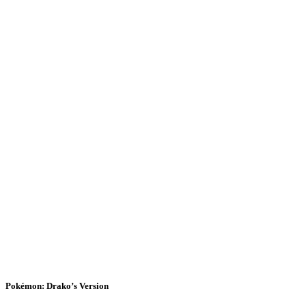
Pokémon: Drako’s Version