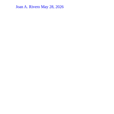
Joan A. Rivero
May 28, 2026