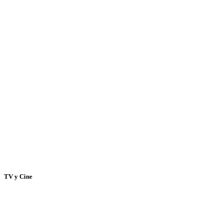
TV y Cine