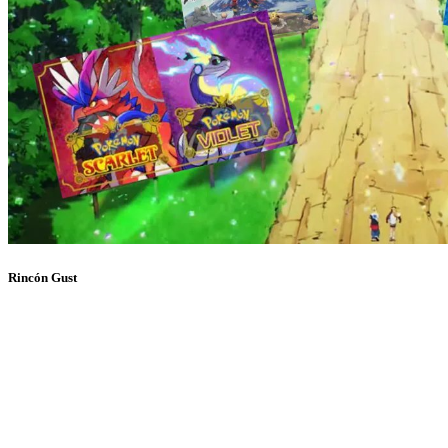
Rincón Gust