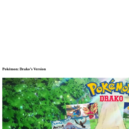
Pokémon: Drako’s Version