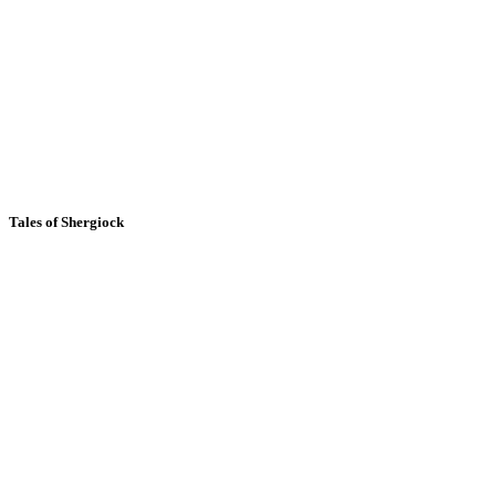
Tales of Shergiock