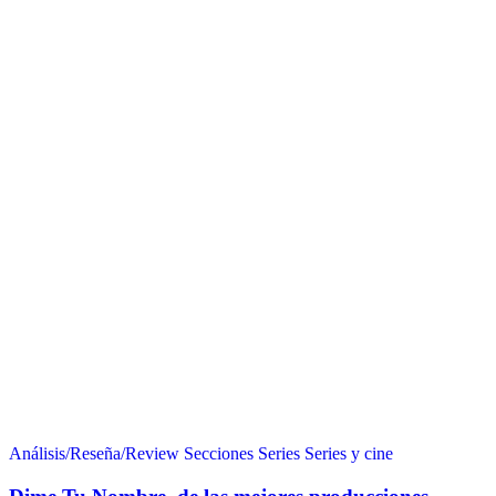
Análisis/Reseña/Review
Secciones
Series
Series y cine