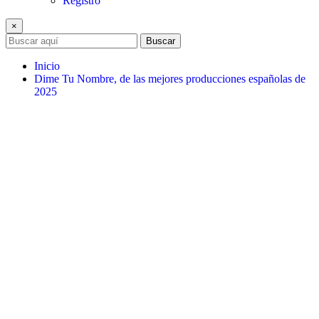
Registro
×
Buscar
Inicio
Dime Tu Nombre, de las mejores producciones españolas de
2025