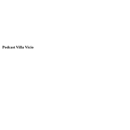
Podcast Villa Vicio