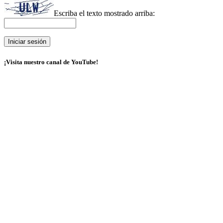
Escriba el texto mostrado arriba:
¡Visita nuestro canal de YouTube!