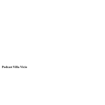
Podcast Villa Vicio