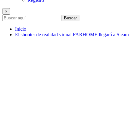
Registro
×
Buscar
Inicio
El shooter de realidad virtual FARHOME llegará a Steam