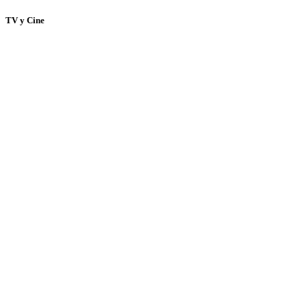
TV y Cine