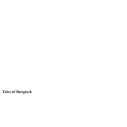
Tales of Shergiock