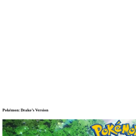
Pokémon: Drako’s Version