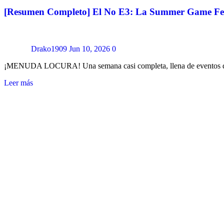
[Resumen Completo] El No E3: La Summer Game Fe
Drako1909
Jun 10, 2026
0
¡MENUDA LOCURA! Una semana casi completa, llena de eventos que
Leer más