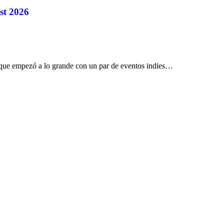
st 2026
 empezó a lo grande con un par de eventos indies…