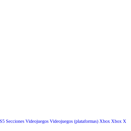
S5
Secciones
Videojuegos
Videojuegos (plataformas)
Xbox
Xbox X