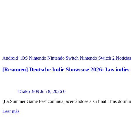
Android+iOS
Nintendo
Nintendo Switch
Nintendo Switch 2
Noticias
[Resumen] Deutsche Indie Showcase 2026: Los indies
Drako1909
Jun 8, 2026
0
¡La Summer Game Fest continua, acercándose a su final! Tras dormi
Leer más