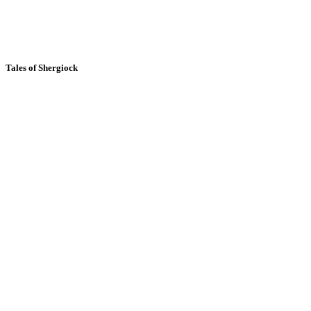
Tales of Shergiock