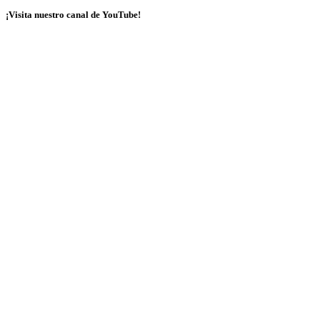
¡Visita nuestro canal de YouTube!