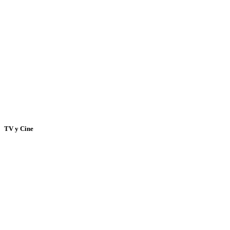
TV y Cine