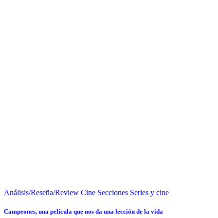
Análisis/Reseña/Review
Cine
Secciones
Series y cine
Campeones, una película que nos da una lección de la vida