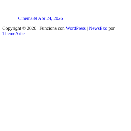
Cinema89
Abr 24, 2026
Copyright © 2026 | Funciona con
WordPress
|
NewsExo
por
ThemeArile