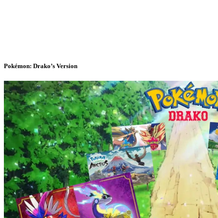
Pokémon: Drako’s Version