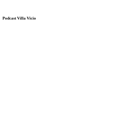
Podcast Villa Vicio