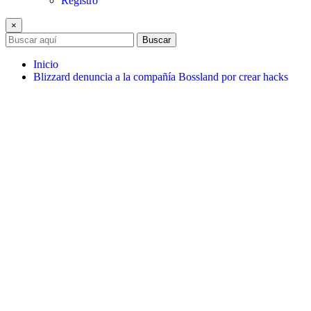
Registro
×
Buscar
Inicio
Blizzard denuncia a la compañía Bossland por crear hacks