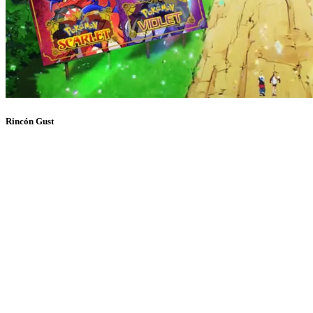
Rincón Gust