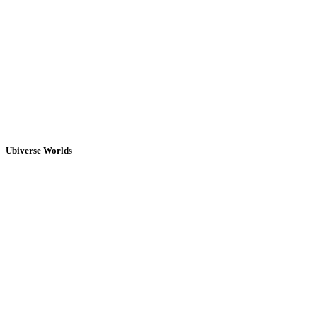
Ubiverse Worlds