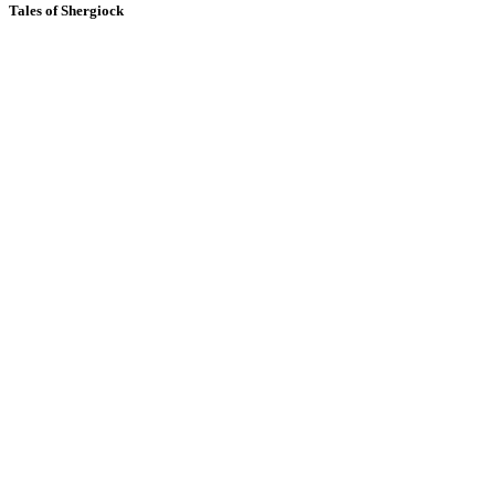
Tales of Shergiock