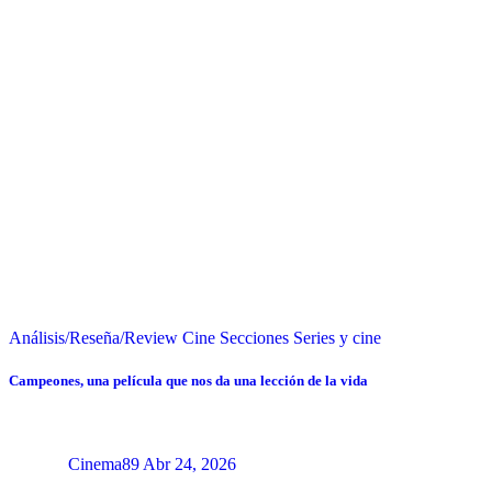
Análisis/Reseña/Review
Cine
Secciones
Series y cine
Campeones, una película que nos da una lección de la vida
Cinema89
Abr 24, 2026