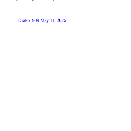
Drako1909
May 11, 2026