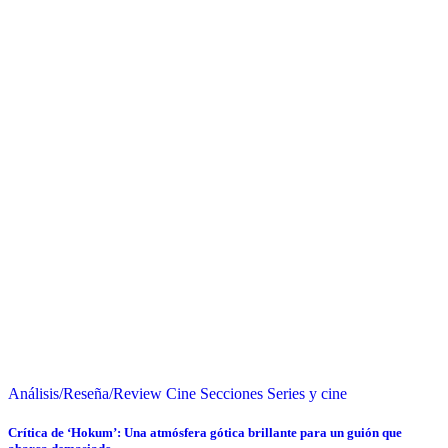
Análisis/Reseña/Review
Cine
Secciones
Series y cine
Crítica de ‘Hokum’: Una atmósfera gótica brillante para un guión que