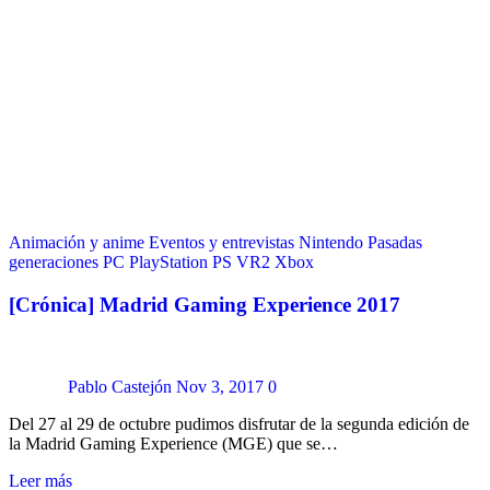
Animación y anime
Eventos y entrevistas
Nintendo
Pasadas
generaciones
PC
PlayStation
PS VR2
Xbox
[Crónica] Madrid Gaming Experience 2017
Pablo Castejón
Nov 3, 2017
0
Del 27 al 29 de octubre pudimos disfrutar de la segunda edición de
la Madrid Gaming Experience (MGE) que se…
Leer más