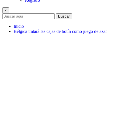
Registro
×
Buscar
Inicio
Bélgica tratará las cajas de botín como juego de azar