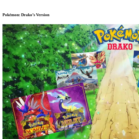
Pokémon: Drako’s Version