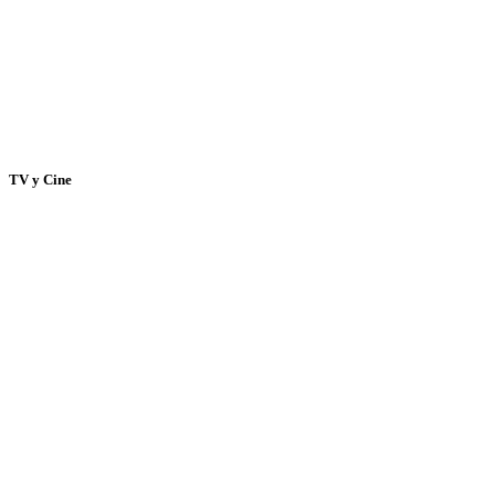
TV y Cine