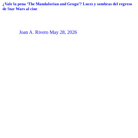
¿Vale la pena ‘The Mandalorian and Grogu’? Luces y sombras del regreso
de Star Wars al cine
Joan A. Rivero
May 28, 2026