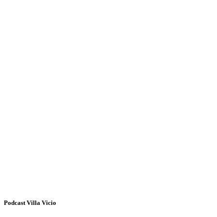
Podcast Villa Vicio