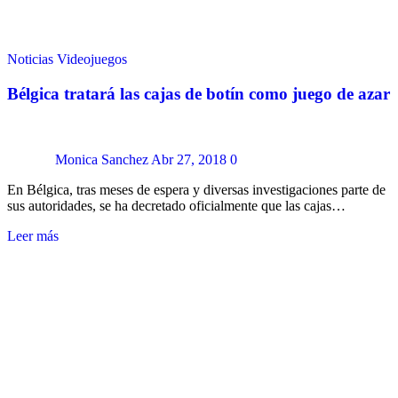
Noticias
Videojuegos
Bélgica tratará las cajas de botín como juego de azar
Monica Sanchez
Abr 27, 2018
0
En Bélgica, tras meses de espera y diversas investigaciones parte de
sus autoridades, se ha decretado oficialmente que las cajas…
Leer más