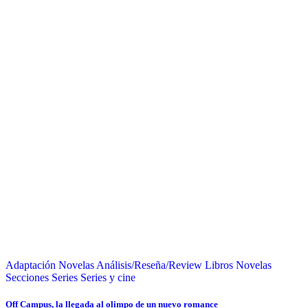
Adaptación Novelas
Análisis/Reseña/Review
Libros
Novelas
Secciones
Series
Series y cine
Off Campus, la llegada al olimpo de un nuevo romance