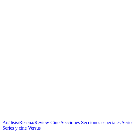
Análisis/Reseña/Review
Cine
Secciones
Secciones especiales
Series
Series y cine
Versus