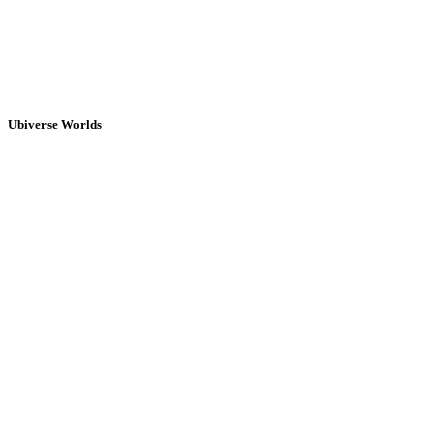
Ubiverse Worlds