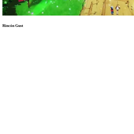
Rincón Gust