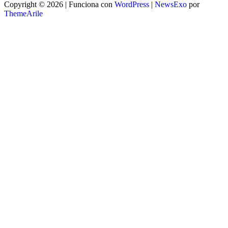
Copyright © 2026 | Funciona con
WordPress
|
NewsExo
por
ThemeArile