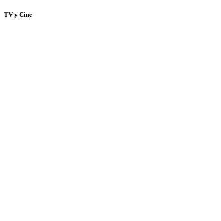
TV y Cine