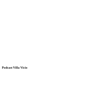
Podcast Villa Vicio