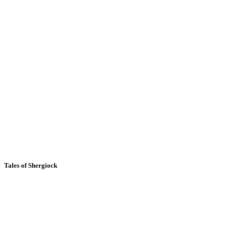
Tales of Shergiock