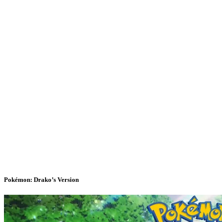
Pokémon: Drako’s Version