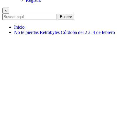
Registro
×
Buscar
Inicio
No te pierdas Retrobytes Córdoba del 2 al 4 de febrero