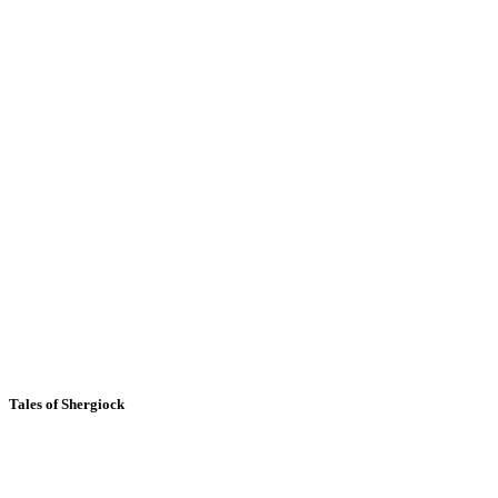
Tales of Shergiock