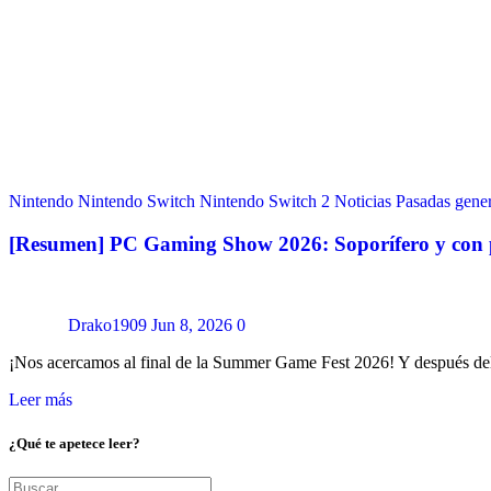
Nintendo
Nintendo Switch
Nintendo Switch 2
Noticias
Pasadas gene
[Resumen] PC Gaming Show 2026: Soporífero y con p
Drako1909
Jun 8, 2026
0
¡Nos acercamos al final de la Summer Game Fest 2026! Y después d
Leer más
¿Qué te apetece leer?