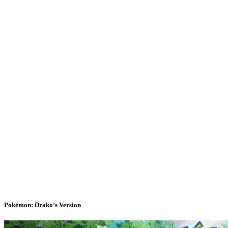
Pokémon: Drako’s Version