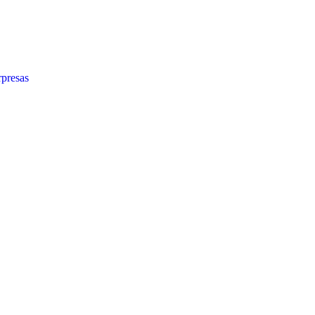
presas