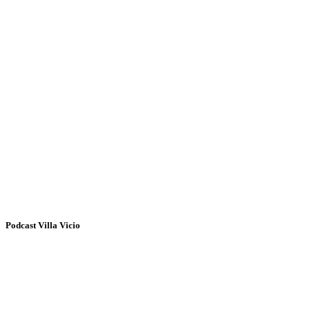
Podcast Villa Vicio