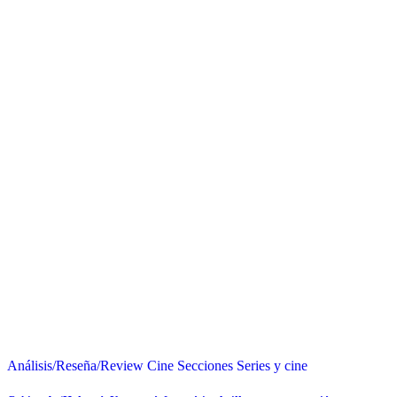
Análisis/Reseña/Review
Cine
Secciones
Series y cine