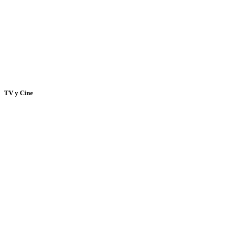
TV y Cine