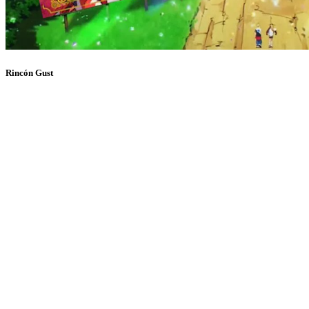
Rincón Gust