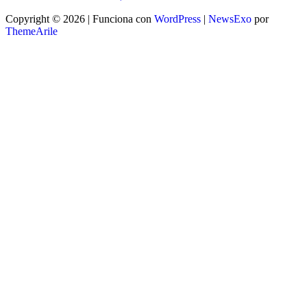
Copyright © 2026 | Funciona con
WordPress
|
NewsExo
por
ThemeArile