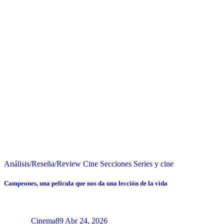
Análisis/Reseña/Review
Cine
Secciones
Series y cine
Campeones, una película que nos da una lección de la vida
Cinema89
Abr 24, 2026