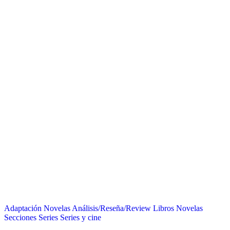
Adaptación Novelas
Análisis/Reseña/Review
Libros
Novelas
Secciones
Series
Series y cine