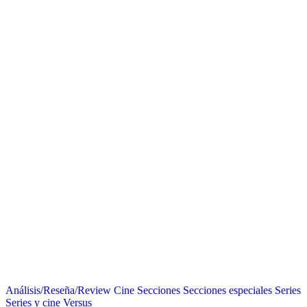
Análisis/Reseña/Review
Cine
Secciones
Secciones especiales
Series
Series y cine
Versus