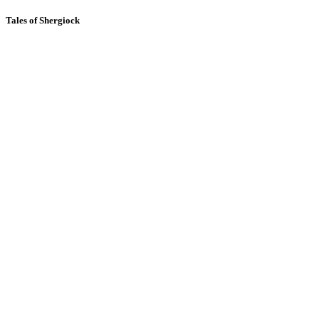
Tales of Shergiock