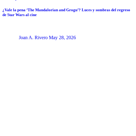
¿Vale la pena ‘The Mandalorian and Grogu’? Luces y sombras del regreso
de Star Wars al cine
Joan A. Rivero
May 28, 2026