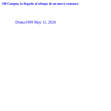
Off Campus, la llegada al olimpo de un nuevo romance
Drako1909
May 11, 2026