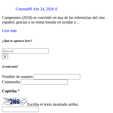
Cinema89
Abr 24, 2026
0
Campeones (2018) se convirtió en una de las referencias del cine
español, gracias a su trama basada en ayudar a…
Leer más
¿Qué te apetece leer?
Ir
¡Conéctate!
Nombre de usuario
Contraseña
Captcha
*
Escriba el texto mostrado arriba: