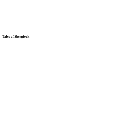
Tales of Shergiock