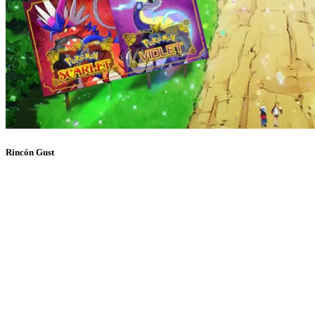
Rincón Gust