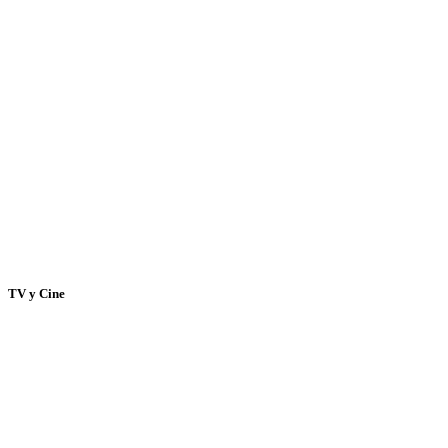
TV y Cine