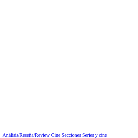
Análisis/Reseña/Review
Cine
Secciones
Series y cine