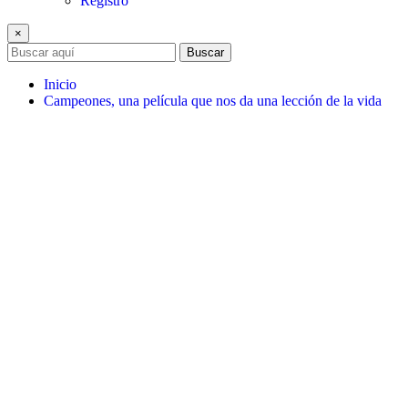
Registro
×
Buscar
Inicio
Campeones, una película que nos da una lección de la vida