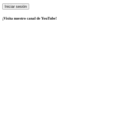
¡Visita nuestro canal de YouTube!