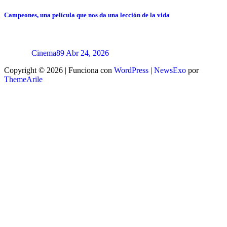
Campeones, una película que nos da una lección de la vida
Cinema89
Abr 24, 2026
Copyright © 2026 | Funciona con
WordPress
|
NewsExo
por
ThemeArile