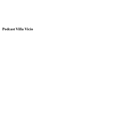
Podcast Villa Vicio