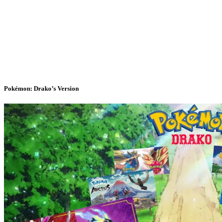
Pokémon: Drako’s Version