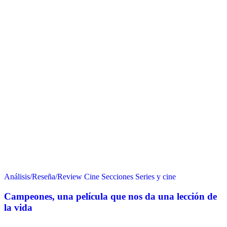
Análisis/Reseña/Review
Cine
Secciones
Series y cine
Campeones, una película que nos da una lección de
la vida