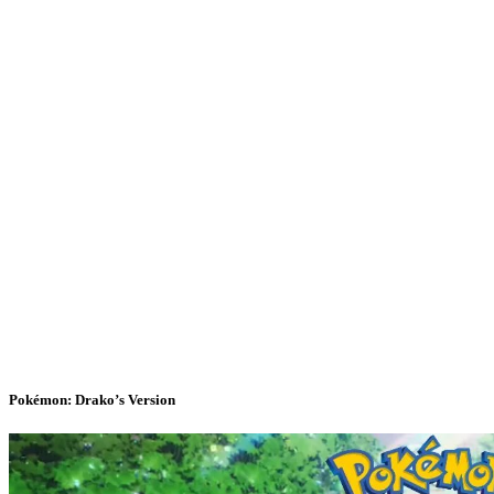
Pokémon: Drako’s Version