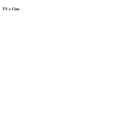
TV y Cine