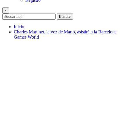
Registro
×
Buscar
Inicio
Charles Martinet, la voz de Mario, asistirá a la Barcelona
Games World