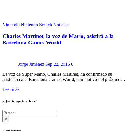
Nintendo
Nintendo Switch
Noticias
Charles Martinet, la voz de Mario, asistirá a la
Barcelona Games World
Jorge Jiménez
Sep 22, 2016
0
La voz de Super Mario, Charles Martinet, ha confirmado su
asistencia a la Barcelona Games World, con motivo del próximo…
Leer más
¿Qué te apetece leer?
Ir
¡Conéctate!