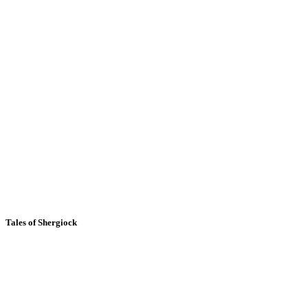
Tales of Shergiock