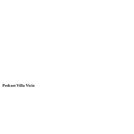
Podcast Villa Vicio