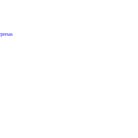
presas