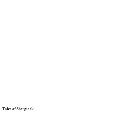
Tales of Shergiock