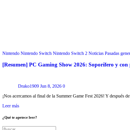
Nintendo
Nintendo Switch
Nintendo Switch 2
Noticias
Pasadas gene
[Resumen] PC Gaming Show 2026: Soporífero y con p
Drako1909
Jun 8, 2026
0
¡Nos acercamos al final de la Summer Game Fest 2026! Y después d
Leer más
¿Qué te apetece leer?