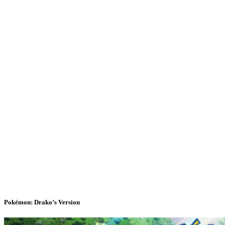
Pokémon: Drako’s Version