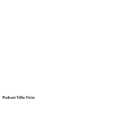
Podcast Villa Vicio