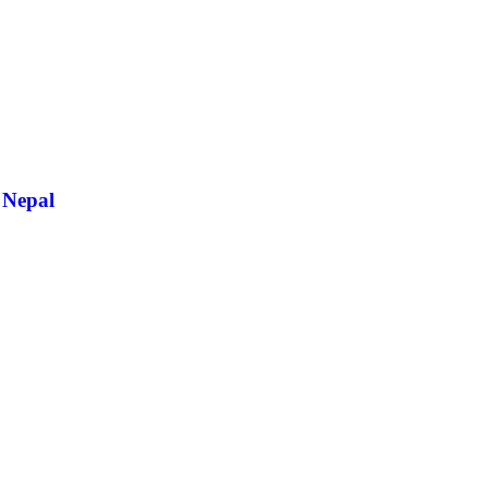
e Nepal