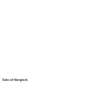
Tales of Shergiock