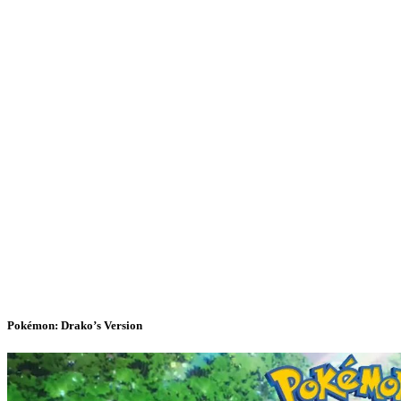
Pokémon: Drako’s Version