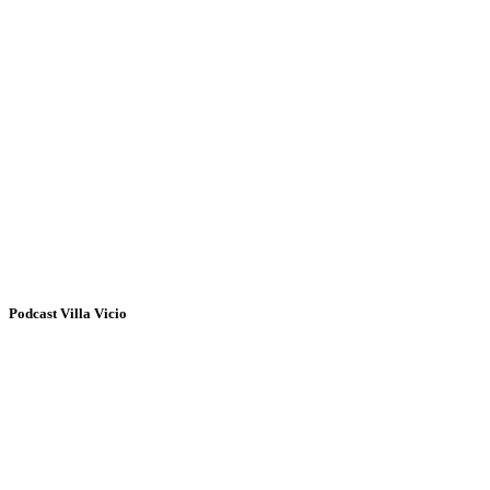
Podcast Villa Vicio