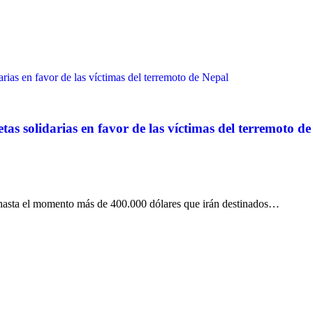
rias en favor de las víctimas del terremoto de Nepal
as solidarias en favor de las víctimas del terremoto d
 hasta el momento más de 400.000 dólares que irán destinados…