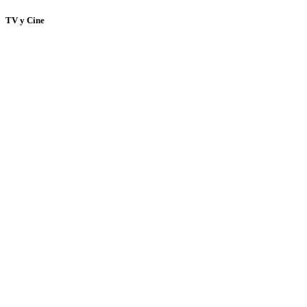
TV y Cine