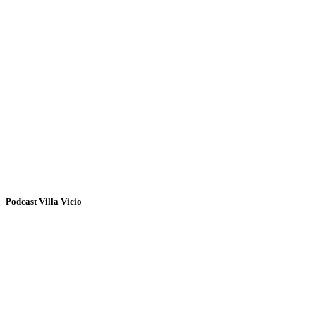
Podcast Villa Vicio