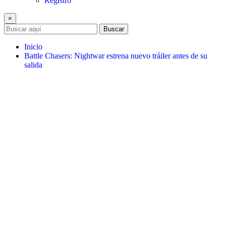
Registro
×
Buscar
Inicio
Battle Chasers: Nightwar estrena nuevo tráiler antes de su
salida