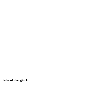
Tales of Shergiock