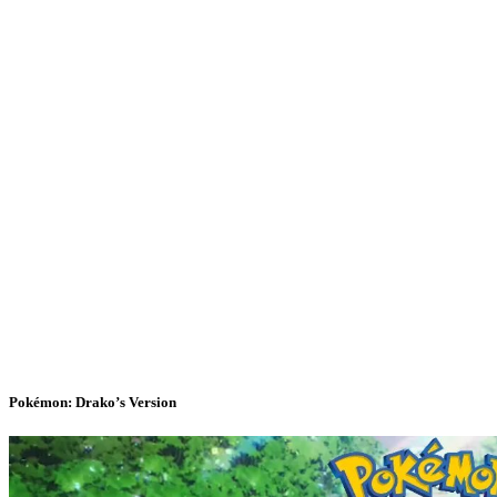
Pokémon: Drako’s Version