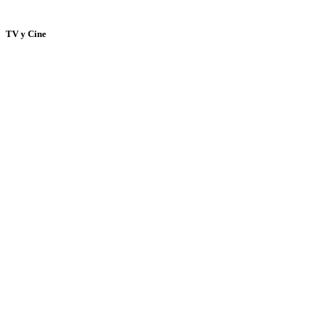
TV y Cine