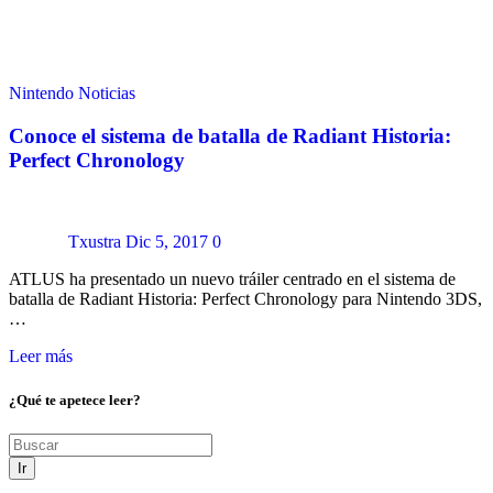
Nintendo
Noticias
Conoce el sistema de batalla de Radiant Historia:
Perfect Chronology
Txustra
Dic 5, 2017
0
ATLUS ha presentado un nuevo tráiler centrado en el sistema de
batalla de Radiant Historia: Perfect Chronology para Nintendo 3DS,
…
Leer más
¿Qué te apetece leer?
Ir