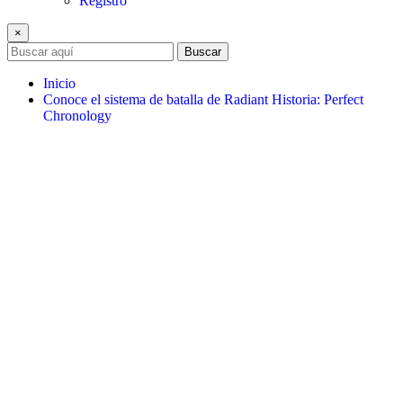
Registro
×
Buscar
Inicio
Conoce el sistema de batalla de Radiant Historia: Perfect
Chronology