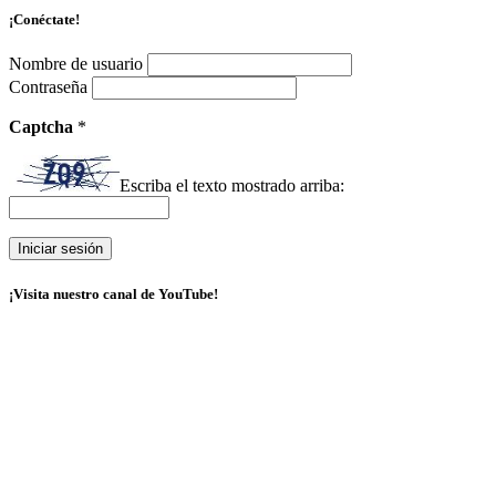
¡Conéctate!
Nombre de usuario
Contraseña
Captcha
*
Escriba el texto mostrado arriba:
¡Visita nuestro canal de YouTube!