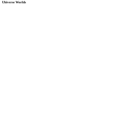
Ubiverse Worlds