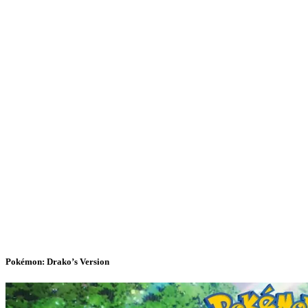
Pokémon: Drako’s Version