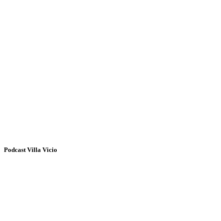
Podcast Villa Vicio