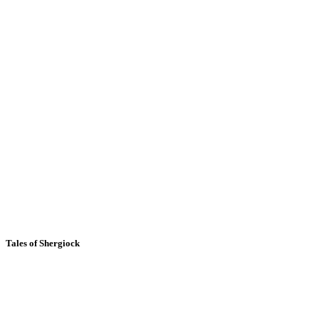
Tales of Shergiock