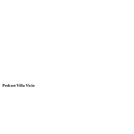
Podcast Villa Vicio