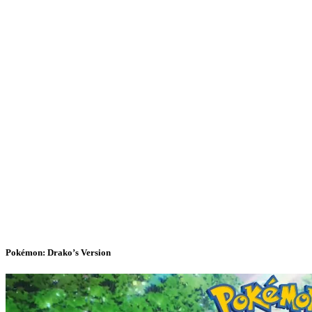
Pokémon: Drako’s Version