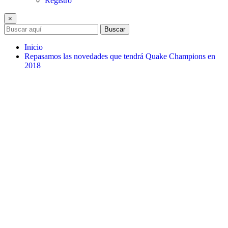
Registro
×
Buscar
Inicio
Repasamos las novedades que tendrá Quake Champions en
2018