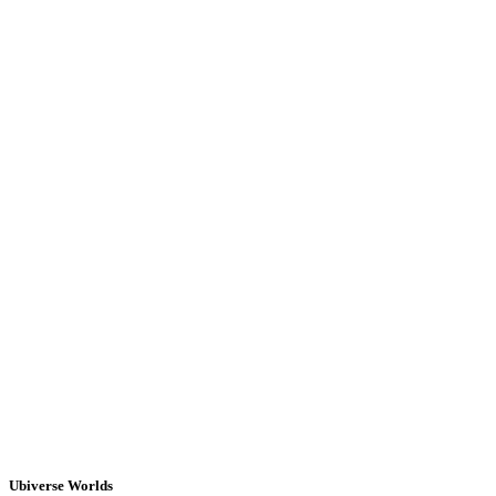
Ubiverse Worlds