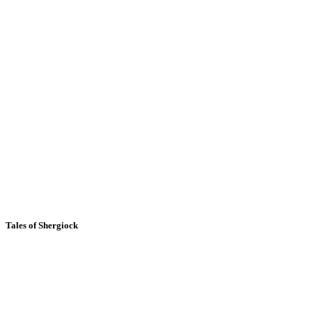
Tales of Shergiock