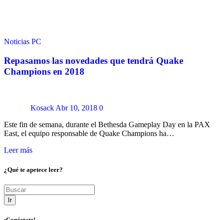
Noticias
PC
Repasamos las novedades que tendrá Quake
Champions en 2018
Kosack
Abr 10, 2018
0
Este fin de semana, durante el Bethesda Gameplay Day en la PAX
East, el equipo responsable de Quake Champions ha…
Leer más
¿Qué te apetece leer?
Ir
¡Conéctate!