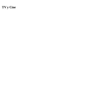
TV y Cine