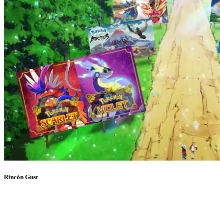
Rincón Gust