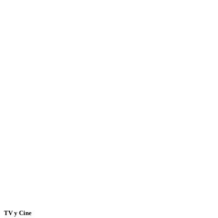
TV y Cine