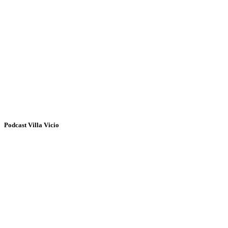
Podcast Villa Vicio