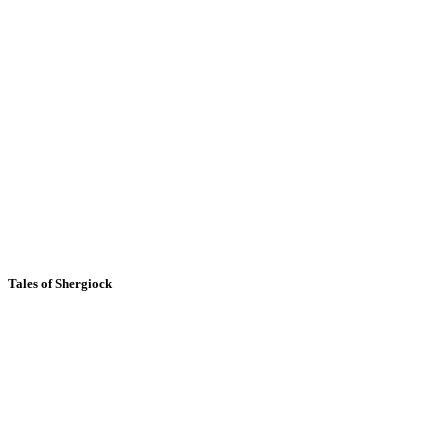
Tales of Shergiock