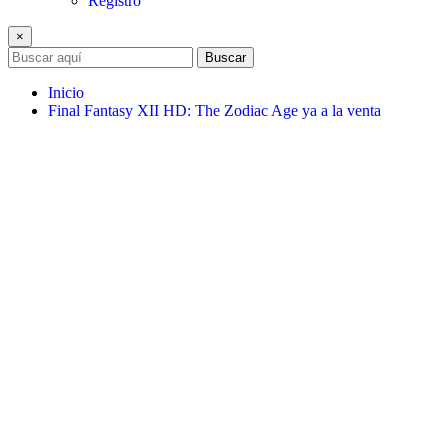
Registro
×
Buscar
Inicio
Final Fantasy XII HD: The Zodiac Age ya a la venta