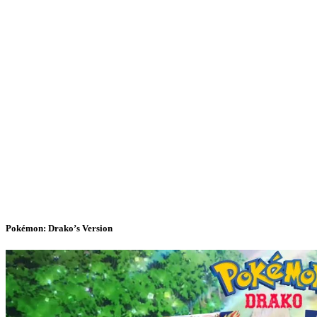
Pokémon: Drako’s Version