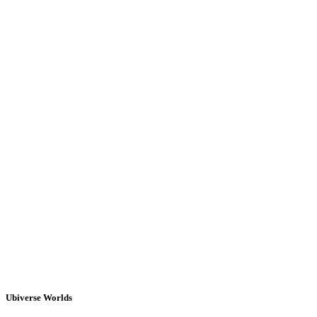
Ubiverse Worlds