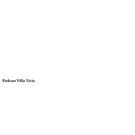
Podcast Villa Vicio