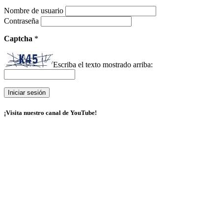
Nombre de usuario
Contraseña
Captcha
*
Escriba el texto mostrado arriba:
¡Visita nuestro canal de YouTube!