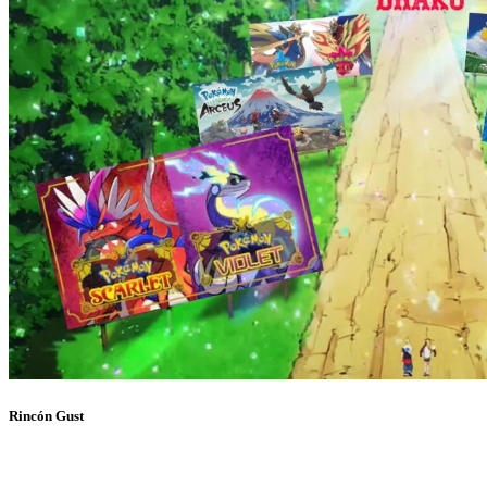
Rincón Gust