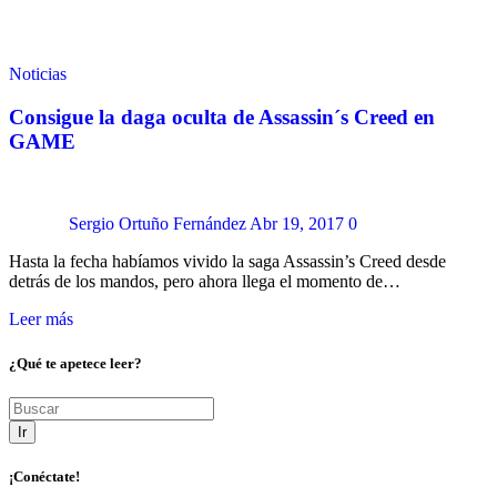
Noticias
Consigue la daga oculta de Assassin´s Creed en
GAME
Sergio Ortuño Fernández
Abr 19, 2017
0
Hasta la fecha habíamos vivido la saga Assassin’s Creed desde
detrás de los mandos, pero ahora llega el momento de…
Leer más
¿Qué te apetece leer?
Ir
¡Conéctate!