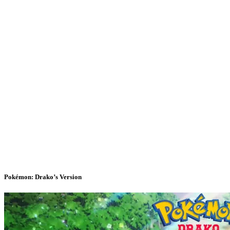
Pokémon: Drako’s Version