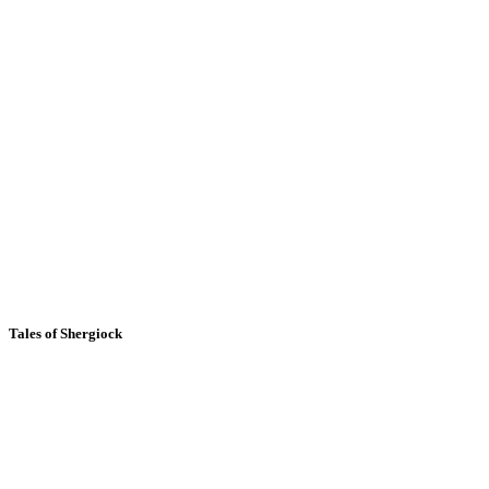
Tales of Shergiock