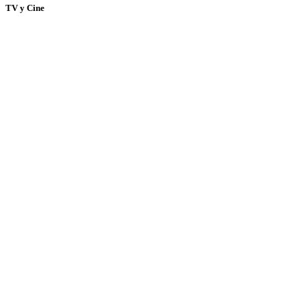
TV y Cine