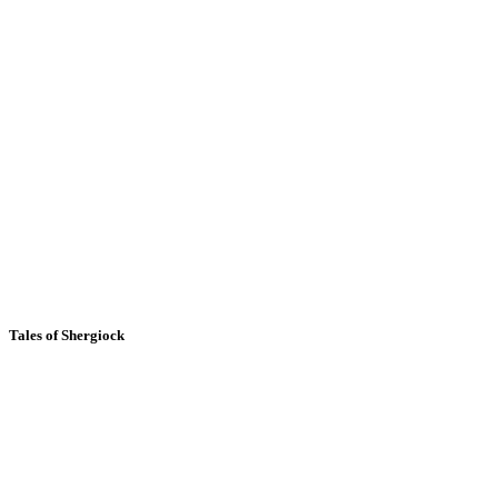
Tales of Shergiock