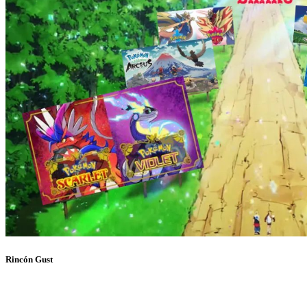
Rincón Gust