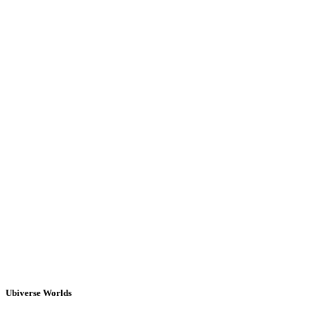
Ubiverse Worlds