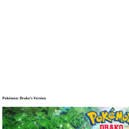
Pokémon: Drako’s Version