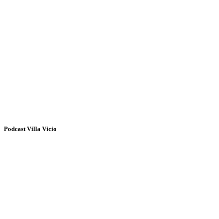
Podcast Villa Vicio