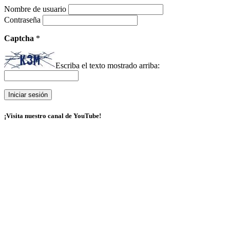
Nombre de usuario
Contraseña
Captcha
*
Escriba el texto mostrado arriba:
¡Visita nuestro canal de YouTube!