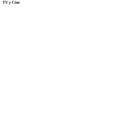
TV y Cine