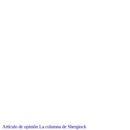
Artículo de opinión
La columna de Shergiock