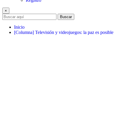
Registro
×
Buscar
Inicio
[Columna] Televisión y videojuegos: la paz es posible