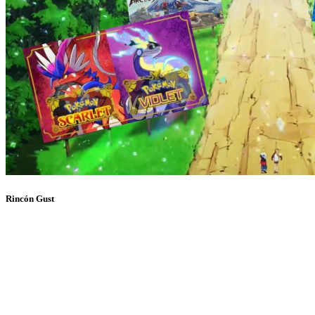
Rincón Gust