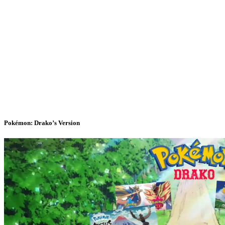
Pokémon: Drako’s Version