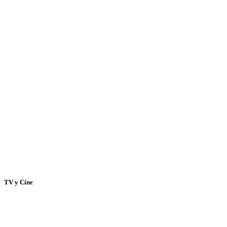
TV y Cine