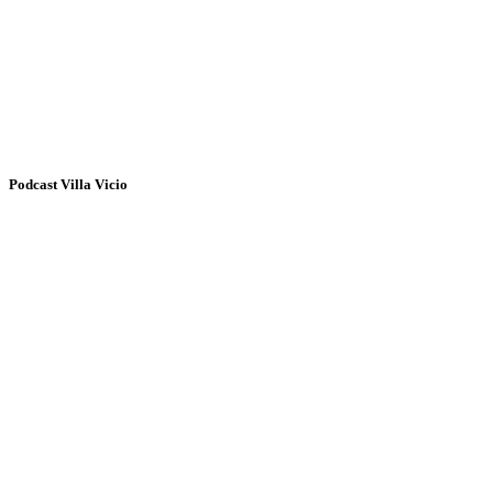
Podcast Villa Vicio