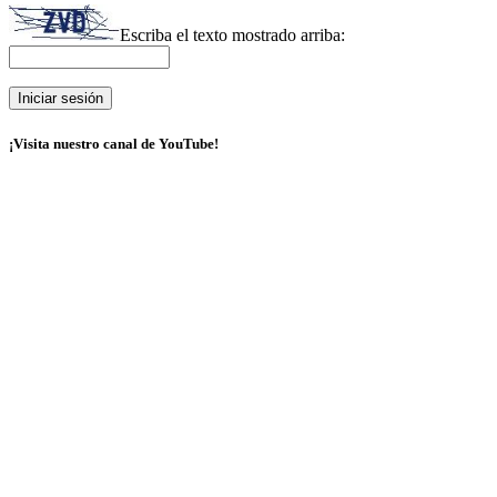
Escriba el texto mostrado arriba:
¡Visita nuestro canal de YouTube!