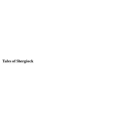
Tales of Shergiock