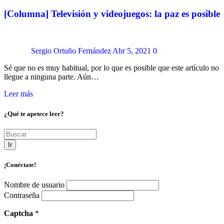
[Columna] Televisión y videojuegos: la paz es posible
Sergio Ortuño Fernández
Abr 5, 2021
0
Sé que no es muy habitual, por lo que es posible que este artículo no
llegue a ninguna parte. Aún…
Leer más
¿Qué te apetece leer?
Ir
¡Conéctate!
Nombre de usuario
Contraseña
Captcha
*