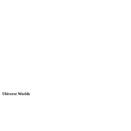
Ubiverse Worlds