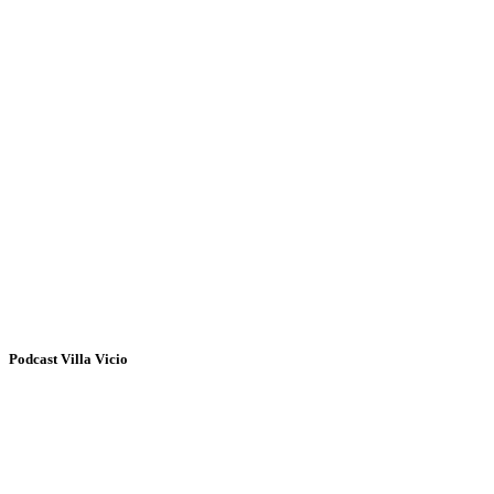
Podcast Villa Vicio