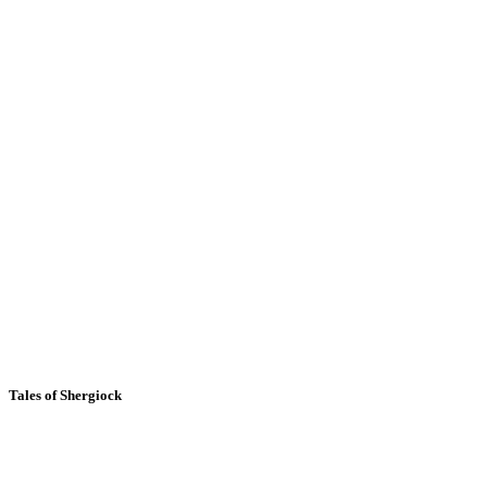
Tales of Shergiock