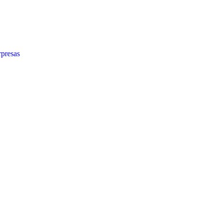
presas