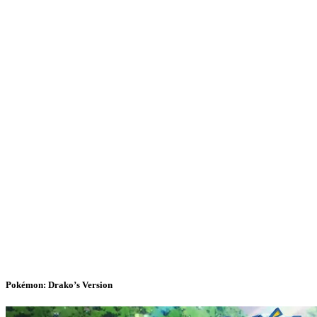
Pokémon: Drako’s Version