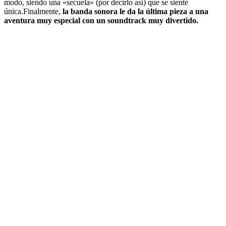
modo, siendo una «secuela» (por decirlo así) que se siente
única.Finalmente,
la banda sonora le da la última pieza a una
aventura muy especial con un soundtrack muy divertido.