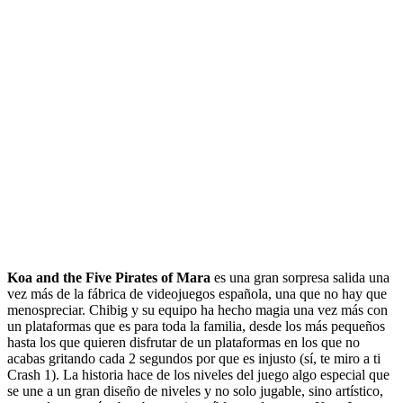
Koa and the Five Pirates of Mara
es una gran sorpresa salida una
vez más de la fábrica de videojuegos española, una que no hay que
menospreciar. Chibig y su equipo ha hecho magia una vez más con
un plataformas que es para toda la familia, desde los más pequeños
hasta los que quieren disfrutar de un plataformas en los que no
acabas gritando cada 2 segundos por que es injusto (sí, te miro a ti
Crash 1). La historia hace de los niveles del juego algo especial que
se une a un gran diseño de niveles y no solo jugable, sino artístico,