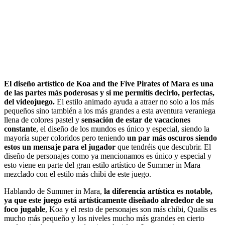
El diseño artístico de Koa and the Five Pirates of Mara es una
de las partes más poderosas y si me permitís decirlo, perfectas,
del videojuego.
El estilo animado ayuda a atraer no solo a los más
pequeños sino también a los más grandes a esta aventura veraniega
llena de colores pastel y
sensación de estar de vacaciones
constante
, el diseño de los mundos es único y especial, siendo la
mayoría super coloridos pero teniendo
un par más oscuros siendo
estos un mensaje para el jugador
que tendréis que descubrir. El
diseño de personajes como ya mencionamos es único y especial y
esto viene en parte del gran estilo artístico de Summer in Mara
mezclado con el estilo más chibi de este juego.
Hablando de Summer in Mara,
la diferencia artística es notable,
ya que este juego está artísticamente diseñado alrededor de su
foco jugable
, Koa y el resto de personajes son más chibi, Qualis es
mucho más pequeño y los niveles mucho más grandes en cierto