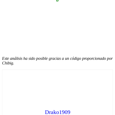
Este análisis ha sido posible gracias a un código proporcionado por
Chibig.
Drako1909