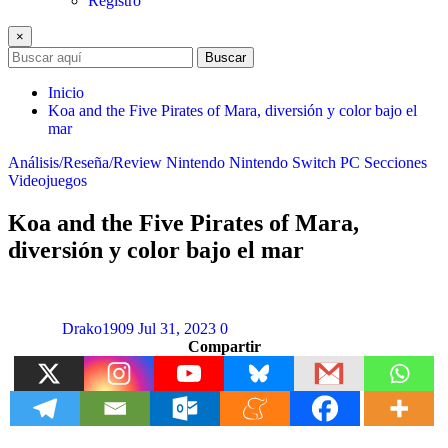
Registro
×
Buscar
Inicio
Koa and the Five Pirates of Mara, diversión y color bajo el
mar
Análisis/Reseña/Review
Nintendo
Nintendo Switch
PC
Secciones
Videojuegos
Koa and the Five Pirates of Mara,
diversión y color bajo el mar
Drako1909
Jul 31, 2023
0
Compartir