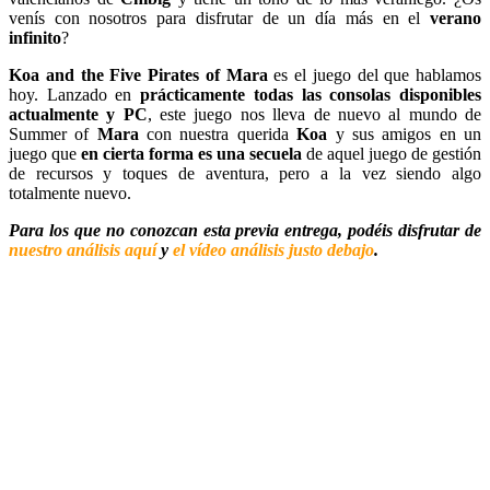
venís con nosotros para disfrutar de un día más en el
verano
infinito
?
Koa and the Five Pirates of Mara
es el juego del que hablamos
hoy. Lanzado en
prácticamente todas las consolas disponibles
actualmente y PC
, este juego nos lleva de nuevo al mundo de
Summer of
Mara
con nuestra querida
Koa
y sus amigos en un
juego que
en cierta forma es una secuela
de aquel juego de gestión
de recursos y toques de aventura, pero a la vez siendo algo
totalmente nuevo.
Para los que no conozcan esta previa entrega, podéis disfrutar de
nuestro análisis aquí
y
el vídeo análisis justo debajo
.