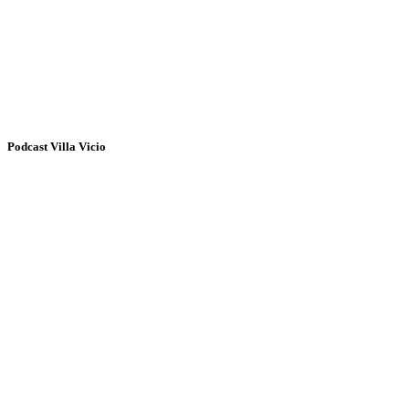
Podcast Villa Vicio