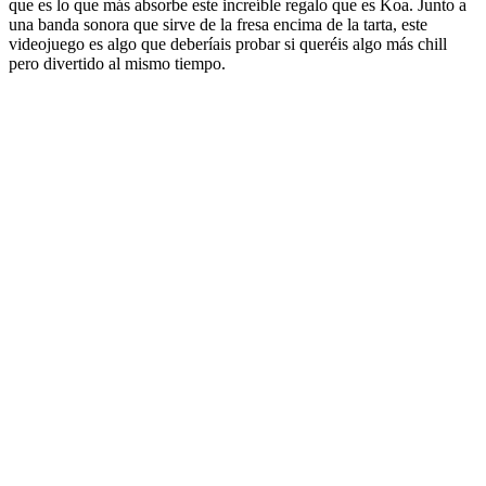
que es lo que más absorbe este increíble regalo que es Koa. Junto a
una banda sonora que sirve de la fresa encima de la tarta, este
videojuego es algo que deberíais probar si queréis algo más chill
pero divertido al mismo tiempo.