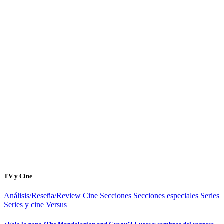
TV y Cine
Análisis/Reseña/Review
Cine
Secciones
Secciones especiales
Series
Series y cine
Versus