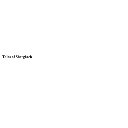
Tales of Shergiock