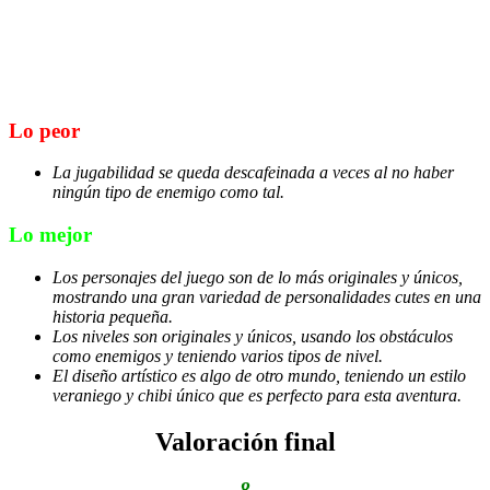
Lo peor
La jugabilidad se queda descafeinada a veces al no haber
ningún tipo de enemigo como tal.
Lo mejor
Los personajes del juego son de lo más originales y únicos,
mostrando una gran variedad de personalidades cutes en una
historia pequeña.
Los niveles son originales y únicos, usando los obstáculos
como enemigos y teniendo varios tipos de nivel.
El diseño artístico es algo de otro mundo, teniendo un estilo
veraniego y chibi único que es perfecto para esta aventura.
Valoración final
8