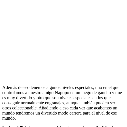
Además de eso tenemos algunos niveles especiales, uno en el que
controlamos a nuestro amigo Napopo en un juego de gancho y que
es muy divertido y otro que son niveles especiales en los que
conseguir normalmente engranajes, aunque también pueden ser
otros coleccionable. Añadiendo a eso cada vez que acabemos un
mundo tendremos un divertido modo carrera para el nivel de ese
mundo.