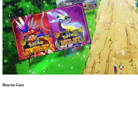
Rincón Gust