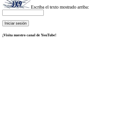
Escriba el texto mostrado arriba:
¡Visita nuestro canal de YouTube!