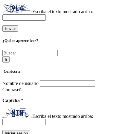
Escriba el texto mostrado arriba:
¿Qué te apetece leer?
Ir
¡Conéctate!
Nombre de usuario
Contraseña
Captcha
*
Escriba el texto mostrado arriba: