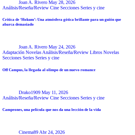
Joan A. Rivero
May 28, 2026
Análisis/Reseña/Review
Cine
Secciones
Series y cine
Crítica de ‘Hokum’: Una atmósfera gótica brillante para un guión que
abarca demasiado
Joan A. Rivero
May 24, 2026
Adaptación Novelas
Análisis/Reseña/Review
Libros
Novelas
Secciones
Series
Series y cine
Off Campus, la llegada al olimpo de un nuevo romance
Drako1909
May 11, 2026
Análisis/Reseña/Review
Cine
Secciones
Series y cine
Campeones, una película que nos da una lección de la vida
Cinema89
Abr 24, 2026