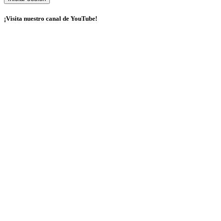
¡Visita nuestro canal de YouTube!