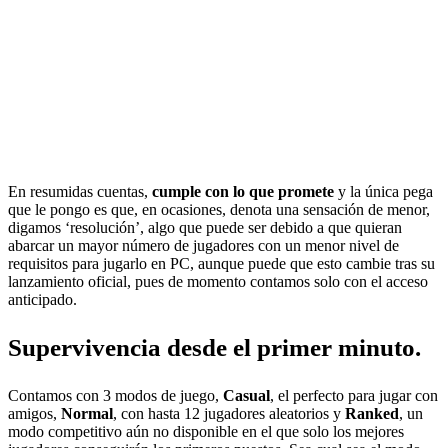
En resumidas cuentas,
cumple con lo que promete
y la única pega
que le pongo es que, en ocasiones, denota una sensación de menor,
digamos ‘resolución’, algo que puede ser debido a que quieran
abarcar un mayor número de jugadores con un menor nivel de
requisitos para jugarlo en PC, aunque puede que esto cambie tras su
lanzamiento oficial, pues de momento contamos solo con el acceso
anticipado.
Supervivencia desde el primer minuto.
Contamos con 3 modos de juego,
Casual
, el perfecto para jugar con
amigos,
Normal
, con hasta 12 jugadores aleatorios y
Ranked
, un
modo competitivo aún no disponible en el que solo los mejores