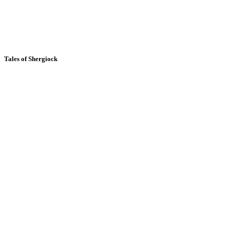
Tales of Shergiock