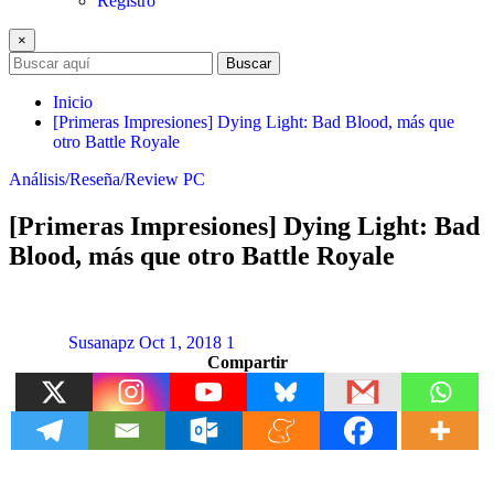
Registro
×
Buscar
Inicio
[Primeras Impresiones] Dying Light: Bad Blood, más que
otro Battle Royale
Análisis/Reseña/Review
PC
[Primeras Impresiones] Dying Light: Bad
Blood, más que otro Battle Royale
Susanapz
Oct 1, 2018
1
Compartir