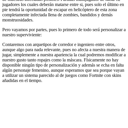
jugadores los cuales deberán matarse entre si, pues solo el último en
pie tendrá la oportunidad de escapar en helicóptero de esta zona
completamente infectada llena de zombies, bandidos y demás
monstruosidades.
Pero vayamos por partes, pues lo primero de todo será personalizar a
nuestro superviviente:
Contaremos con arquetipos de corredor e ingeniero entre otros,
aunque algo para nada relevante, pues no afecta a nuestra manera de
jugar, simplemente a nuestra apariencia la cual podremos modificar a
nuestro gusto tanto ropajes como la máscara. Físicamente no hay
disponible ningún tipo de personalización y además se echa en falta
algún personaje femenino, aunque esperamos que sea porque vayan
a utilizar un sistema parecido al de juegos como Fortnite con skins
añadidas en el tiempo.