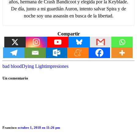
años, hermana de Crash Bandicoot y elegida por la Keyblade.
De día, junto a mi guardián Auron, intento salvar Spira y de
noche soy una assassin en busca de la libertad.
Compartir
bad blood
Dying Light
impresiones
Un comentario
Francisco
octubre 1, 2018 en 11:26 pm