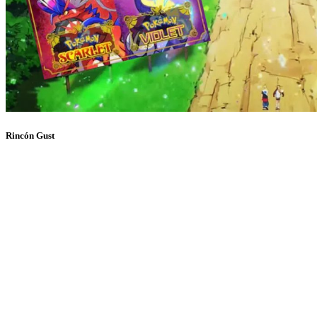
Rincón Gust