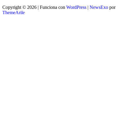
Copyright © 2026 | Funciona con
WordPress
|
NewsExo
por
ThemeArile