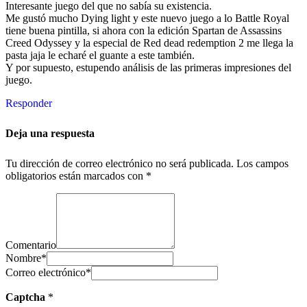
Interesante juego del que no sabía su existencia.
Me gustó mucho Dying light y este nuevo juego a lo Battle Royal
tiene buena pintilla, si ahora con la edición Spartan de Assassins
Creed Odyssey y la especial de Red dead redemption 2 me llega la
pasta jaja le echaré el guante a este también.
Y por supuesto, estupendo análisis de las primeras impresiones del
juego.
Responder
Deja una respuesta
Tu dirección de correo electrónico no será publicada.
Los campos
obligatorios están marcados con
*
Comentario
Nombre
*
Correo electrónico
*
Captcha
*