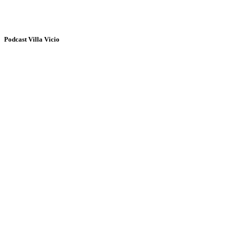
Podcast Villa Vicio