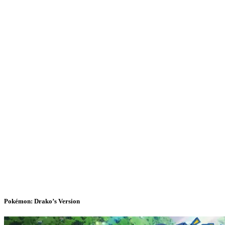
Pokémon: Drako’s Version