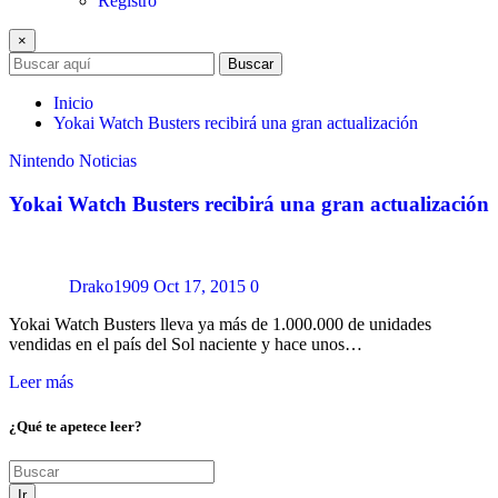
Registro
×
Buscar
Inicio
Yokai Watch Busters recibirá una gran actualización
Nintendo
Noticias
Yokai Watch Busters recibirá una gran actualización
Drako1909
Oct 17, 2015
0
Yokai Watch Busters lleva ya más de 1.000.000 de unidades
vendidas en el país del Sol naciente y hace unos…
Leer más
¿Qué te apetece leer?
Ir