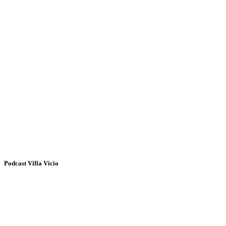
Podcast Villa Vicio