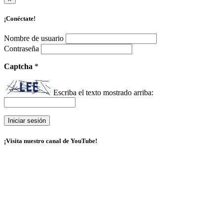
¡Conéctate!
Nombre de usuario
Contraseña
Captcha
*
Escriba el texto mostrado arriba:
¡Visita nuestro canal de YouTube!