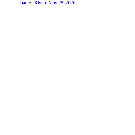
Joan A. Rivero
May 28, 2026