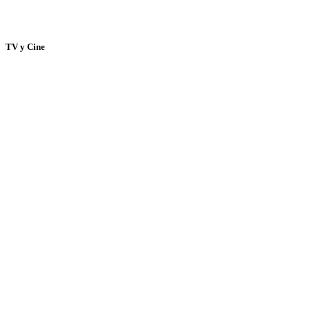
TV y Cine