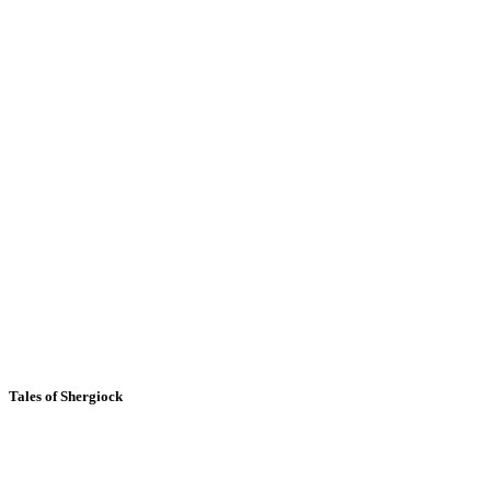
Tales of Shergiock